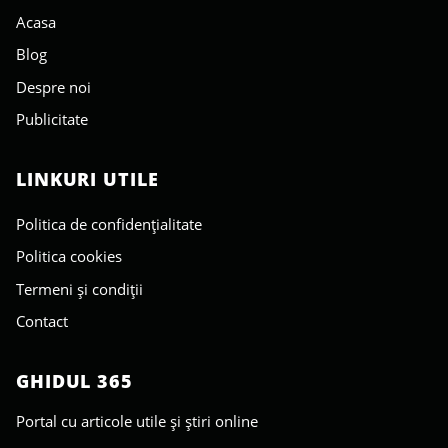
Acasa
Blog
Despre noi
Publicitate
LINKURI UTILE
Politica de confidențialitate
Politica cookies
Termeni și condiții
Contact
GHIDUL 365
Portal cu articole utile și știri online