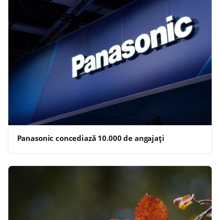
Panasonic concediază 10.000 de angajaţi