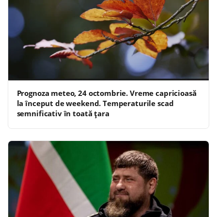
Prognoza meteo, 24 octombrie. Vreme capricioasă
la început de weekend. Temperaturile scad
semnificativ în toată țara