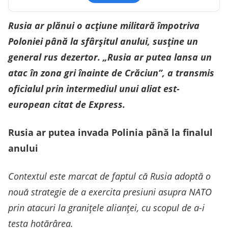
Rusia ar plănui o acțiune militară împotriva
Poloniei până la sfârșitul anului, susține un
general rus dezertor. „Rusia ar putea lansa un
atac în zona gri înainte de Crăciun”, a transmis
oficialul prin intermediul unui aliat est-
european citat de Express.
Rusia ar putea invada Polinia până la finalul
anului
Contextul este marcat de faptul că Rusia adoptă o
nouă strategie de a exercita presiuni asupra NATO
prin atacuri la graniţele alianţei, cu scopul de a-i
testa hotărârea.