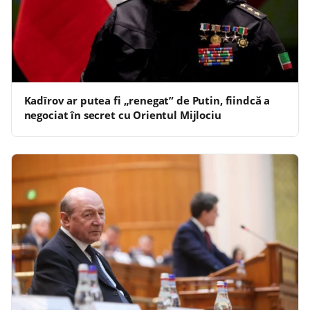
Kadîrov ar putea fi „renegat” de Putin, fiindcă a
negociat în secret cu Orientul Mijlociu