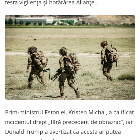
testa vigilenţa şi hotărârea Alianţei.
Prim-ministrul Estoniei, Kristen Michal, a calificat
incidentul drept „fără precedent de obraznic”, iar
Donald Trump a avertizat că acesta ar putea