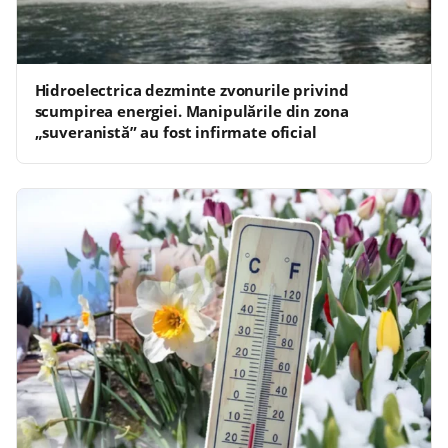
Hidroelectrica dezminte zvonurile privind
scumpirea energiei. Manipulările din zona
„suveranistă” au fost infirmate oficial