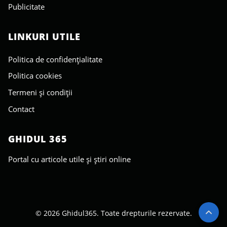
Publicitate
LINKURI UTILE
Politica de confidențialitate
Politica cookies
Termeni și condiții
Contact
GHIDUL 365
Portal cu articole utile și știri online
© 2026 Ghidul365. Toate drepturile rezervate.