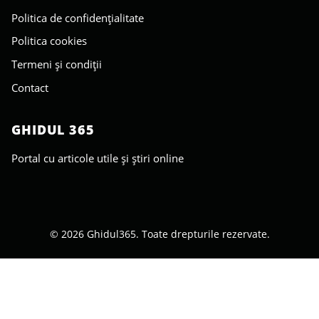
Politica de confidențialitate
Politica cookies
Termeni și condiții
Contact
GHIDUL 365
Portal cu articole utile și știri online
© 2026 Ghidul365. Toate drepturile rezervate.