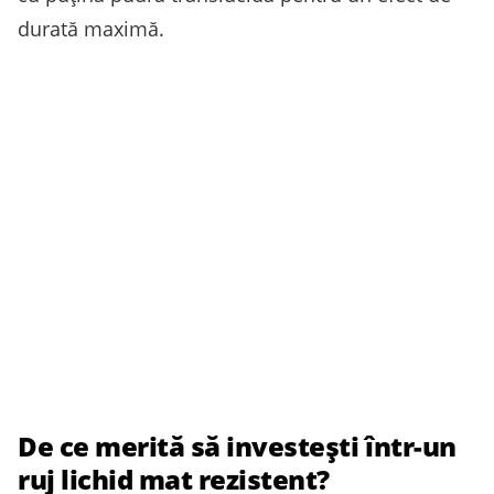
durată maximă.
De ce merită să investești într-un
ruj lichid mat rezistent?