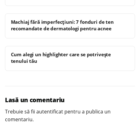
Machiaj fără imperfecțiuni: 7 fonduri de ten
recomandate de dermatologi pentru acnee
Cum alegi un highlighter care se potrivește
tenului tău
Lasă un comentariu
Trebuie să fii
autentificat
pentru a publica un
comentariu.