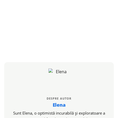
DESPRE AUTOR
Elena
Sunt Elena, o optimistă incurabilă și exploratoare a