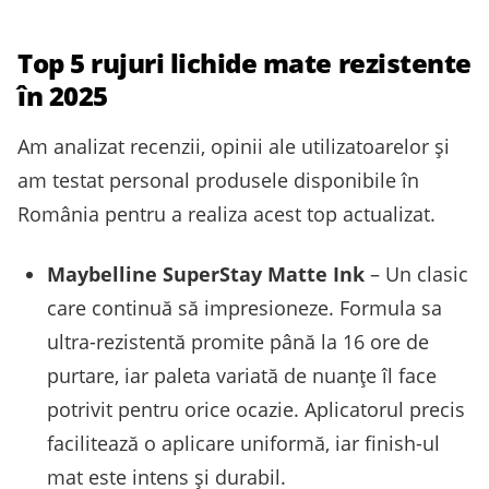
Top 5 rujuri lichide mate rezistente
în 2025
Am analizat recenzii, opinii ale utilizatoarelor și
am testat personal produsele disponibile în
România pentru a realiza acest top actualizat.
Maybelline SuperStay Matte Ink
– Un clasic
care continuă să impresioneze. Formula sa
ultra-rezistentă promite până la 16 ore de
purtare, iar paleta variată de nuanțe îl face
potrivit pentru orice ocazie. Aplicatorul precis
facilitează o aplicare uniformă, iar finish-ul
mat este intens și durabil.