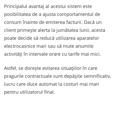
Principalul avantaj al acestui sistem este
posibilitatea de a ajusta comportamentul de
consum înainte de emiterea facturii. Dacă un
client primește alerta la jumătatea lunii, acesta
poate decide să reducă utilizarea aparatelor
electrocasnice mari sau să mute anumite
activități în intervale orare cu tarife mai mici.
Astfel, se dorește evitarea situațiilor în care
pragurile contractuale sunt depășite semnificativ,
lucru care duce automat la costuri mai mari
pentru utilizatorul final.