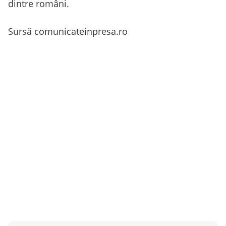
dintre români.
Sursă comunicateinpresa.ro