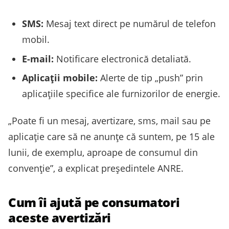
SMS:
Mesaj text direct pe numărul de telefon
mobil.
E-mail:
Notificare electronică detaliată.
Aplicații mobile:
Alerte de tip „push” prin
aplicațiile specifice ale furnizorilor de energie.
„Poate fi un mesaj, avertizare, sms, mail sau pe
aplicație care să ne anunțe că suntem, pe 15 ale
lunii, de exemplu, aproape de consumul din
convenție”, a explicat președintele ANRE.
Cum îi ajută pe consumatori
aceste avertizări