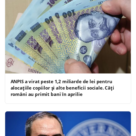
ANPIS a virat peste 1,2 miliarde de lei pentru
alocațiile copiilor și alte beneficii sociale. Câți
români au primit bani în aprilie