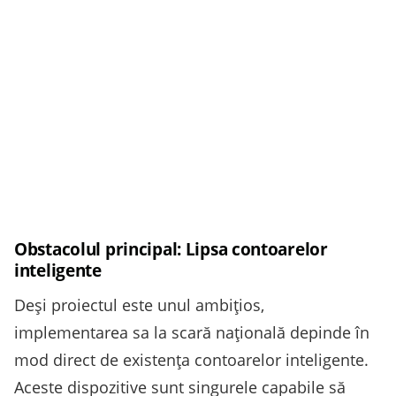
Obstacolul principal: Lipsa contoarelor
inteligente
Deși proiectul este unul ambițios,
implementarea sa la scară națională depinde în
mod direct de existența contoarelor inteligente.
Aceste dispozitive sunt singurele capabile să