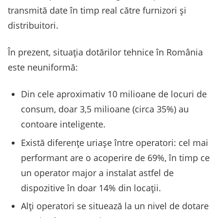
transmită date în timp real către furnizori și
distribuitori.
În prezent, situația dotărilor tehnice în România
este neuniformă:
Din cele aproximativ 10 milioane de locuri de
consum, doar 3,5 milioane (circa 35%) au
contoare inteligente.
Există diferențe uriașe între operatori: cel mai
performant are o acoperire de 69%, în timp ce
un operator major a instalat astfel de
dispozitive în doar 14% din locații.
Alți operatori se situează la un nivel de dotare