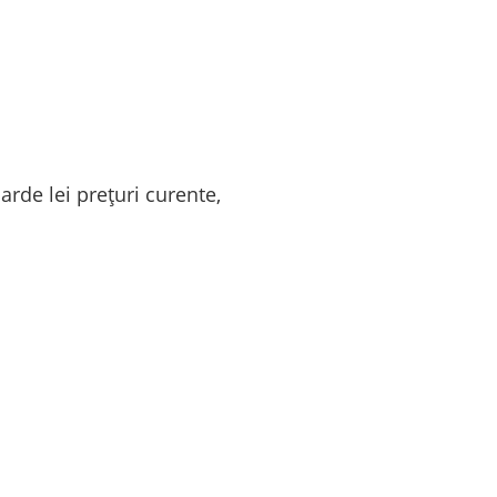
arde lei prețuri curente,