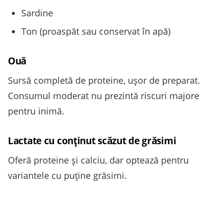
Sardine
Ton (proaspăt sau conservat în apă)
Ouă
Sursă completă de proteine, ușor de preparat.
Consumul moderat nu prezintă riscuri majore
pentru inimă.
Lactate cu conținut scăzut de grăsimi
Oferă proteine și calciu, dar optează pentru
variantele cu puține grăsimi.