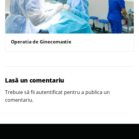
Operatia de Ginecomastie
Lasă un comentariu
Trebuie să fii
autentificat
pentru a publica un
comentariu.