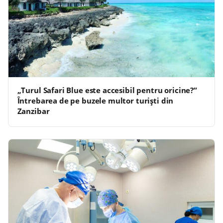
„Turul Safari Blue este accesibil pentru oricine?”
Întrebarea de pe buzele multor turiști din
Zanzibar