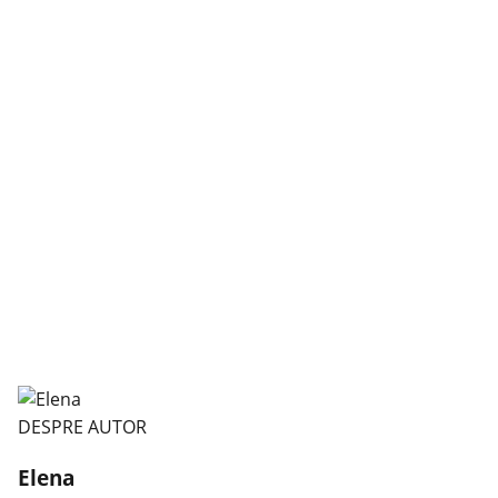
DESPRE AUTOR
Elena