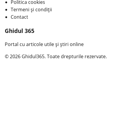
Politica cookies
Termeni și condiții
Contact
Ghidul 365
Portal cu articole utile și știri online
© 2026 Ghidul365. Toate drepturile rezervate.