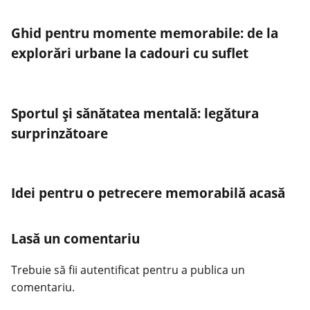
Ghid pentru momente memorabile: de la
explorări urbane la cadouri cu suflet
Sportul și sănătatea mentală: legătura
surprinzătoare
Idei pentru o petrecere memorabilă acasă
Lasă un comentariu
Trebuie să fii
autentificat
pentru a publica un
comentariu.