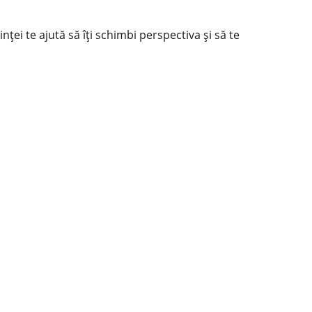
ței te ajută să îți schimbi perspectiva și să te