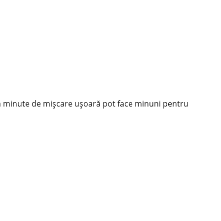
teva minute de mișcare ușoară pot face minuni pentru