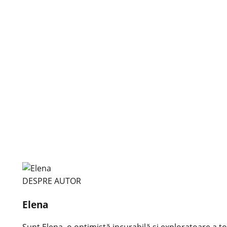
DESPRE AUTOR
Elena