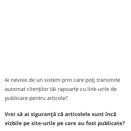
Ai nevoie de un sistem prin care poți transmite
automat clienților tăi rapoarte cu link-urile de
publicare pentru articole?
Vrei să ai siguranță că articolele sunt încă
vizbile pe site-urile pe care au fost publicate?