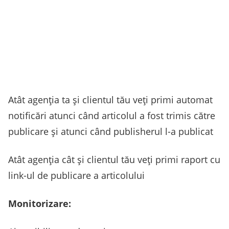
Atât agenția ta și clientul tău veți primi automat
notificări atunci când articolul a fost trimis către
publicare și atunci când publisherul l-a publicat
Atât agenția cât și clientul tău veți primi raport cu
link-ul de publicare a articolului
Monitorizare: