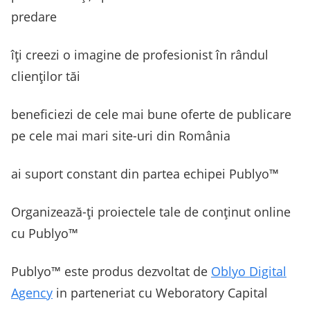
predare
îți creezi o imagine de profesionist în rândul
clienților tăi
beneficiezi de cele mai bune oferte de publicare
pe cele mai mari site-uri din România
ai suport constant din partea echipei Publyo™
Organizează-ți proiectele tale de conținut online
cu Publyo™
Publyo™ este produs dezvoltat de
Oblyo Digital
Agency
in parteneriat cu Weboratory Capital