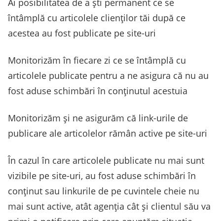
Ai posibilitatea de a ști permanent ce se
întâmplă cu articolele clienților tăi după ce
acestea au fost publicate pe site-uri
Monitorizăm în fiecare zi ce se întâmplă cu
articolele publicate pentru a ne asigura că nu au
fost aduse schimbări în conținutul acestuia
Monitorizăm și ne asigurăm că link-urile de
publicare ale articolelor rămân active pe site-uri
În cazul în care articolele publicate nu mai sunt
vizibile pe site-uri, au fost aduse schimbări în
conținut sau linkurile de pe cuvintele cheie nu
mai sunt active, atât agenția cât și clientul său va