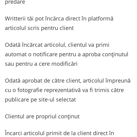
predare
Writterii tăi pot încărca direct în platformă
articolul scris pentru client
Odată încărcat articolul, clientul va primi
automat o notificare pentru a aproba conținutul
sau pentru a cere modificări
Odată aprobat de către client, articolul împreună
cu o fotografie reprezentativă va fi trimis către
publicare pe site-ul selectat
Clientul are propriul conținut
Încarci articolul primit de la client direct în