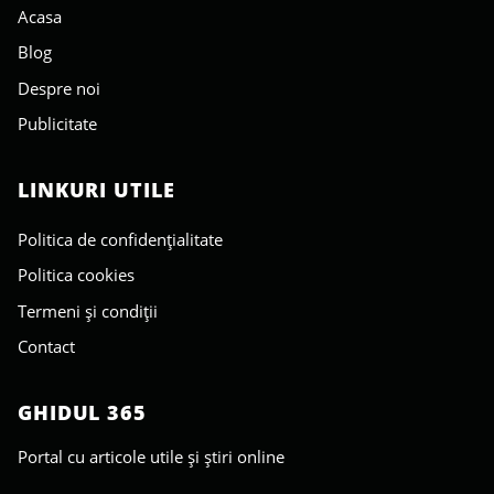
Acasa
Blog
Despre noi
Publicitate
LINKURI UTILE
Politica de confidențialitate
Politica cookies
Termeni și condiții
Contact
GHIDUL 365
Portal cu articole utile și știri online