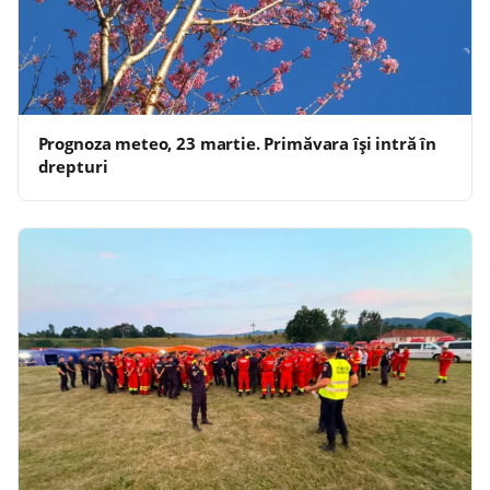
Prognoza meteo, 23 martie. Primăvara își intră în
drepturi