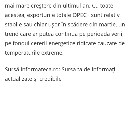
mai mare creştere din ultimul an. Cu toate
acestea, exporturile totale OPEC+ sunt relativ
stabile sau chiar uşor în scădere din martie, un
trend care ar putea continua pe perioada verii,
pe fondul cererii energetice ridicate cauzate de
temperaturile extreme.
Sursă Informateca.ro: Sursa ta de informații
actualizate și credibile