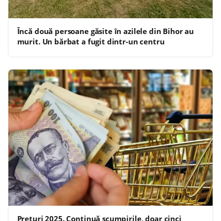
Încă două persoane găsite în azilele din Bihor au
murit. Un bărbat a fugit dintr-un centru
Prețuri 2025. Continuă scumpirile, doar cinci