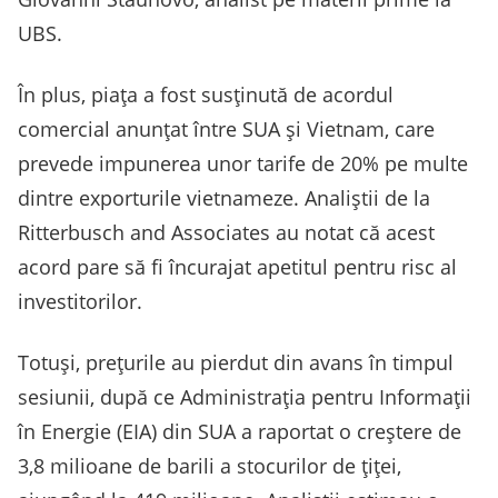
UBS.
În plus, piaţa a fost susţinută de acordul
comercial anunţat între SUA şi Vietnam, care
prevede impunerea unor tarife de 20% pe multe
dintre exporturile vietnameze. Analiştii de la
Ritterbusch and Associates au notat că acest
acord pare să fi încurajat apetitul pentru risc al
investitorilor.
Totuşi, preţurile au pierdut din avans în timpul
sesiunii, după ce Administraţia pentru Informaţii
în Energie (EIA) din SUA a raportat o creştere de
3,8 milioane de barili a stocurilor de ţiţei,