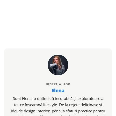
DESPRE AUTOR
Elena
Sunt Elena, o optimistă incurabilă și exploratoare a
tot ce înseamnă lifestyle. De la rețete delicioase și
idei de design interior, până la sfaturi practice pentru