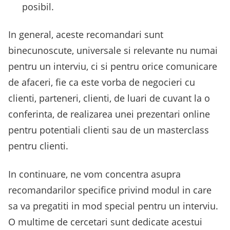
posibil.
In general, aceste recomandari sunt
binecunoscute, universale si relevante nu numai
pentru un interviu, ci si pentru orice comunicare
de afaceri, fie ca este vorba de negocieri cu
clienti, parteneri, clienti, de luari de cuvant la o
conferinta, de realizarea unei prezentari online
pentru potentiali clienti sau de un masterclass
pentru clienti.
In continuare, ne vom concentra asupra
recomandarilor specifice privind modul in care
sa va pregatiti in mod special pentru un interviu.
O multime de cercetari sunt dedicate acestui