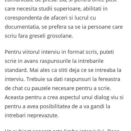
care necesita studii superioare, abilitati in
corespondenta de afaceri si lucrul cu
documentatia, se prefera sa se ia persoane care
scriu fara greseli grosolane.
Pentru viitorul interviu in format scris, puteti
scrie in avans raspunsurile la intrebarile
standard. Mai ales ca stiti deja ce se intreaba la
interviu. Trebuie sa dati raspunsuri la fereastra
de chat cu pauzele necesare pentru a scrie.
Aceasta pentru a crea aspectul unui dialog viu si
pentru a avea posibilitatea de a va gandi la
intrebari neprevazute.