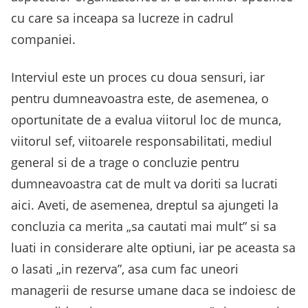
cu care sa inceapa sa lucreze in cadrul
companiei.
Interviul este un proces cu doua sensuri, iar
pentru dumneavoastra este, de asemenea, o
oportunitate de a evalua viitorul loc de munca,
viitorul sef, viitoarele responsabilitati, mediul
general si de a trage o concluzie pentru
dumneavoastra cat de mult va doriti sa lucrati
aici. Aveti, de asemenea, dreptul sa ajungeti la
concluzia ca merita „sa cautati mai mult” si sa
luati in considerare alte optiuni, iar pe aceasta sa
o lasati „in rezerva”, asa cum fac uneori
managerii de resurse umane daca se indoiesc de