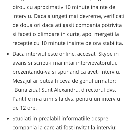
birou cu aproximativ 10 minute inainte de
interviu. Daca ajungeti mai devreme, verificati
de doua ori daca ati gasit compania potrivita
si faceti o plimbare in curte, apoi mergeti la
receptie cu 10 minute inainte de ora stabilita.
Daca interviul este online, accesati Skype in
avans si scrieti-i mai intai intervievatorului,
prezentandu-va si spunand ca aveti interviu.
Mesajul ar putea fi ceva de genul urmator:
„Buna ziua! Sunt Alexandru, directorul dvs.
Pantilie m-a trimis la dvs. pentru un interviu
de 12 ore.
Studiati in prealabil informatiile despre
compania la care ati fost invitat la interviu: