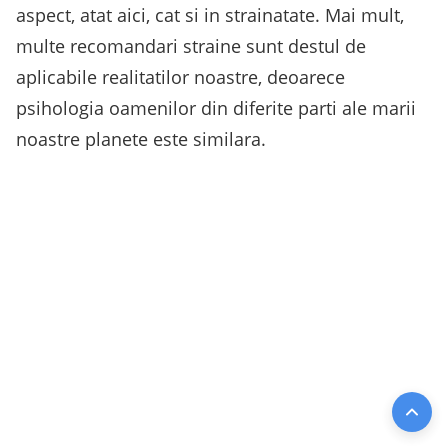
aspect, atat aici, cat si in strainatate. Mai mult,
multe recomandari straine sunt destul de
aplicabile realitatilor noastre, deoarece
psihologia oamenilor din diferite parti ale marii
noastre planete este similara.