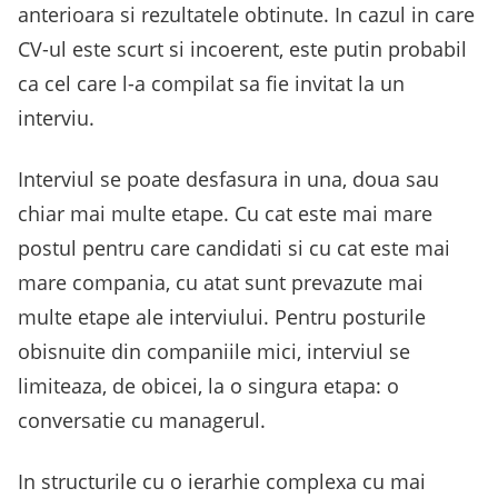
anterioara si rezultatele obtinute. In cazul in care
CV-ul este scurt si incoerent, este putin probabil
ca cel care l-a compilat sa fie invitat la un
interviu.
Interviul se poate desfasura in una, doua sau
chiar mai multe etape. Cu cat este mai mare
postul pentru care candidati si cu cat este mai
mare compania, cu atat sunt prevazute mai
multe etape ale interviului. Pentru posturile
obisnuite din companiile mici, interviul se
limiteaza, de obicei, la o singura etapa: o
conversatie cu managerul.
In structurile cu o ierarhie complexa cu mai