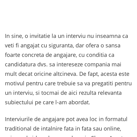
In sine, o invitatie la un interviu nu inseamna ca
veti fi angajat cu siguranta, dar ofera o sansa
foarte concreta de angajare, cu conditia ca
candidatura dvs. sa intereseze compania mai
mult decat oricine altcineva. De fapt, acesta este
motivul pentru care trebuie sa va pregatiti pentru
un interviu, si tocmai de aici rezulta relevanta
subiectului pe care l-am abordat.
Interviurile de angajare pot avea loc in formatul
traditional de intalnire fata in fata sau online,