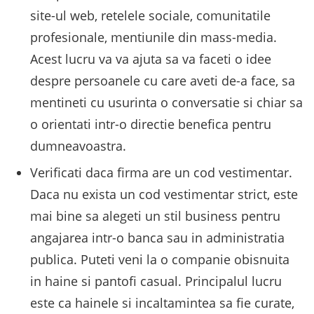
site-ul web, retelele sociale, comunitatile
profesionale, mentiunile din mass-media.
Acest lucru va va ajuta sa va faceti o idee
despre persoanele cu care aveti de-a face, sa
mentineti cu usurinta o conversatie si chiar sa
o orientati intr-o directie benefica pentru
dumneavoastra.
Verificati daca firma are un cod vestimentar.
Daca nu exista un cod vestimentar strict, este
mai bine sa alegeti un stil business pentru
angajarea intr-o banca sau in administratia
publica. Puteti veni la o companie obisnuita
in haine si pantofi casual. Principalul lucru
este ca hainele si incaltamintea sa fie curate,