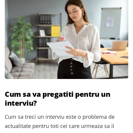
Cum sa va pregatiti pentru un
interviu?
Cum sa treci un interviu este o problema de
actualitate pentru toti cei care urmeaza sa il