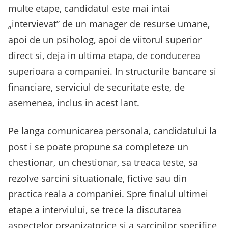
multe etape, candidatul este mai intai
„intervievat” de un manager de resurse umane,
apoi de un psiholog, apoi de viitorul superior
direct si, deja in ultima etapa, de conducerea
superioara a companiei. In structurile bancare si
financiare, serviciul de securitate este, de
asemenea, inclus in acest lant.
Pe langa comunicarea personala, candidatului la
post i se poate propune sa completeze un
chestionar, un chestionar, sa treaca teste, sa
rezolve sarcini situationale, fictive sau din
practica reala a companiei. Spre finalul ultimei
etape a interviului, se trece la discutarea
aspectelor organizatorice si a sarcinilor specifice