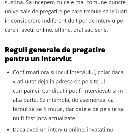
sustina. Sa incepem cu cele mai comune puncte
universale de pregatire pe care trebuie sa le luati
in considerare indiferent de tipul de interviu pe
care il aveti: online, offline, oral sau scris.
Reguli generale de pregatire
pentru un interviu:
Confirmati ora si locul interviului, chiar daca
v-ati uitat deja la adresa de pe site-ul
companiei. Candidatii pot fi intervievati si in
alta parte. Se intampla, de asemenea, ca
biroul sa se fi mutat, dar datele de pe site sa
nu fi fost inca actualizate.
Daca aveti un interviu online, invatati nu