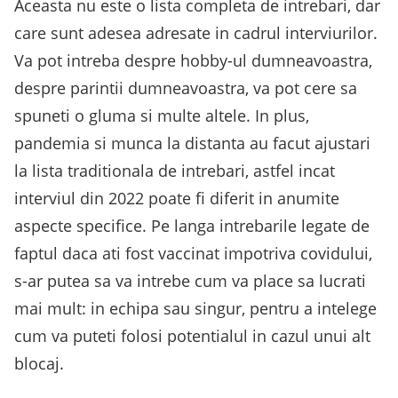
Aceasta nu este o lista completa de intrebari, dar
care sunt adesea adresate in cadrul interviurilor.
Va pot intreba despre hobby-ul dumneavoastra,
despre parintii dumneavoastra, va pot cere sa
spuneti o gluma si multe altele. In plus,
pandemia si munca la distanta au facut ajustari
la lista traditionala de intrebari, astfel incat
interviul din 2022 poate fi diferit in anumite
aspecte specifice. Pe langa intrebarile legate de
faptul daca ati fost vaccinat impotriva covidului,
s-ar putea sa va intrebe cum va place sa lucrati
mai mult: in echipa sau singur, pentru a intelege
cum va puteti folosi potentialul in cazul unui alt
blocaj.