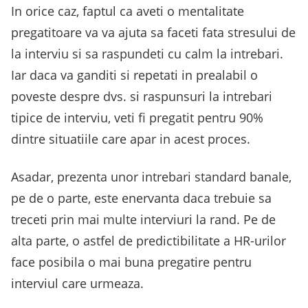
In orice caz, faptul ca aveti o mentalitate
pregatitoare va va ajuta sa faceti fata stresului de
la interviu si sa raspundeti cu calm la intrebari.
Iar daca va ganditi si repetati in prealabil o
poveste despre dvs. si raspunsuri la intrebari
tipice de interviu, veti fi pregatit pentru 90%
dintre situatiile care apar in acest proces.
Asadar, prezenta unor intrebari standard banale,
pe de o parte, este enervanta daca trebuie sa
treceti prin mai multe interviuri la rand. Pe de
alta parte, o astfel de predictibilitate a HR-urilor
face posibila o mai buna pregatire pentru
interviul care urmeaza.