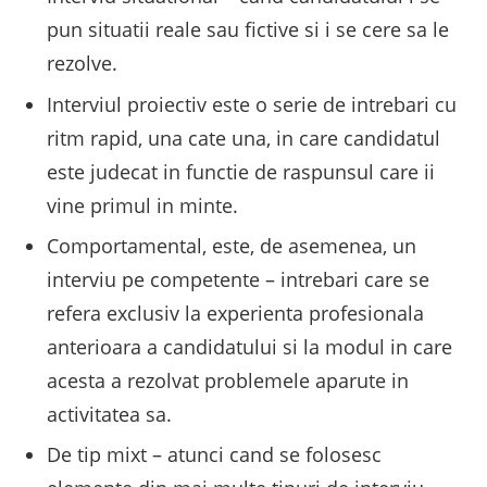
pun situatii reale sau fictive si i se cere sa le
rezolve.
Interviul proiectiv este o serie de intrebari cu
ritm rapid, una cate una, in care candidatul
este judecat in functie de raspunsul care ii
vine primul in minte.
Comportamental, este, de asemenea, un
interviu pe competente – intrebari care se
refera exclusiv la experienta profesionala
anterioara a candidatului si la modul in care
acesta a rezolvat problemele aparute in
activitatea sa.
De tip mixt – atunci cand se folosesc