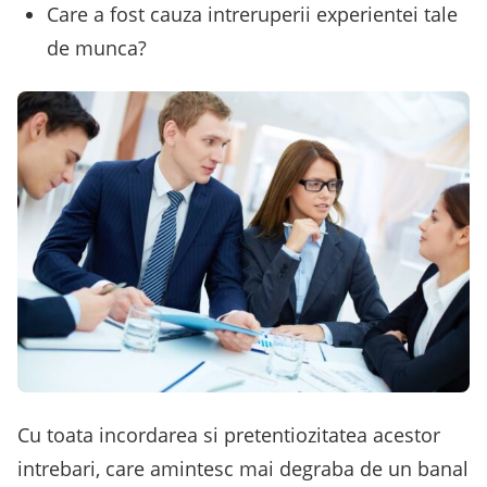
Care a fost cauza intreruperii experientei tale
de munca?
Cu toata incordarea si pretentiozitatea acestor
intrebari, care amintesc mai degraba de un banal