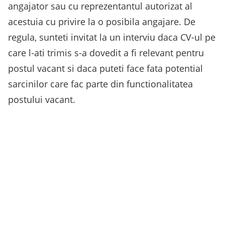
angajator sau cu reprezentantul autorizat al
acestuia cu privire la o posibila angajare. De
regula, sunteti invitat la un interviu daca CV-ul pe
care l-ati trimis s-a dovedit a fi relevant pentru
postul vacant si daca puteti face fata potential
sarcinilor care fac parte din functionalitatea
postului vacant.