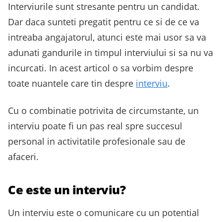
Interviurile sunt stresante pentru un candidat.
Dar daca sunteti pregatit pentru ce si de ce va
intreaba angajatorul, atunci este mai usor sa va
adunati gandurile in timpul interviului si sa nu va
incurcati. In acest articol o sa vorbim despre
toate nuantele care tin despre
interviu
.
Cu o combinatie potrivita de circumstante, un
interviu poate fi un pas real spre succesul
personal in activitatile profesionale sau de
afaceri.
Ce este un interviu?
Un interviu este o comunicare cu un potential