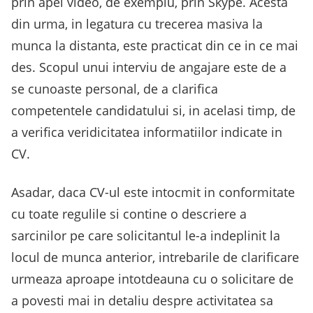
prin apel video, de exemplu, prin Skype. Acesta
din urma, in legatura cu trecerea masiva la
munca la distanta, este practicat din ce in ce mai
des. Scopul unui interviu de angajare este de a
se cunoaste personal, de a clarifica
competentele candidatului si, in acelasi timp, de
a verifica veridicitatea informatiilor indicate in
CV.
Asadar, daca CV-ul este intocmit in conformitate
cu toate regulile si contine o descriere a
sarcinilor pe care solicitantul le-a indeplinit la
locul de munca anterior, intrebarile de clarificare
urmeaza aproape intotdeauna cu o solicitare de
a povesti mai in detaliu despre activitatea sa