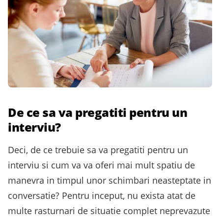
De ce sa va pregatiti pentru un
interviu?
Deci, de ce trebuie sa va pregatiti pentru un
interviu si cum va va oferi mai mult spatiu de
manevra in timpul unor schimbari neasteptate in
conversatie? Pentru inceput, nu exista atat de
multe rasturnari de situatie complet neprevazute