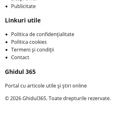
Publicitate
Linkuri utile
Politica de confidențialitate
Politica cookies
Termeni și condiții
Contact
Ghidul 365
Portal cu articole utile și știri online
© 2026 Ghidul365. Toate drepturile rezervate.