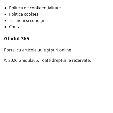
Politica de confidențialitate
Politica cookies
Termeni și condiții
Contact
Ghidul 365
Portal cu articole utile și știri online
© 2026 Ghidul365. Toate drepturile rezervate.