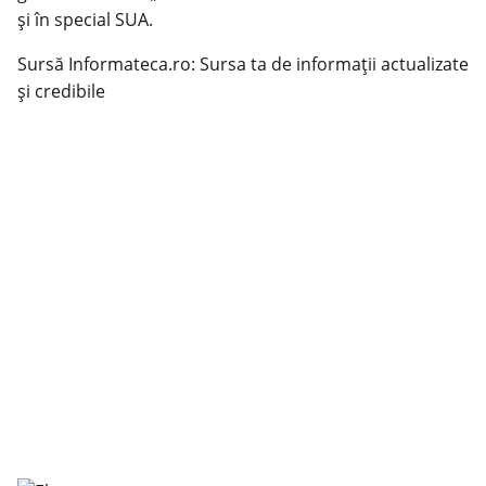
şi în special SUA.
Sursă Informateca.ro: Sursa ta de informații actualizate
și credibile