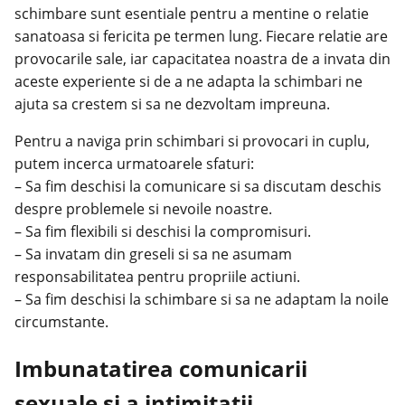
schimbare sunt esentiale pentru a mentine o relatie
sanatoasa si fericita pe termen lung. Fiecare relatie are
provocarile sale, iar capacitatea noastra de a invata din
aceste experiente si de a ne adapta la schimbari ne
ajuta sa crestem si sa ne dezvoltam impreuna.
Pentru a naviga prin schimbari si provocari in cuplu,
putem incerca urmatoarele sfaturi:
– Sa fim deschisi la comunicare si sa discutam deschis
despre problemele si nevoile noastre.
– Sa fim flexibili si deschisi la compromisuri.
– Sa invatam din greseli si sa ne asumam
responsabilitatea pentru propriile actiuni.
– Sa fim deschisi la schimbare si sa ne adaptam la noile
circumstante.
Imbunatatirea comunicarii
sexuale si a intimitatii