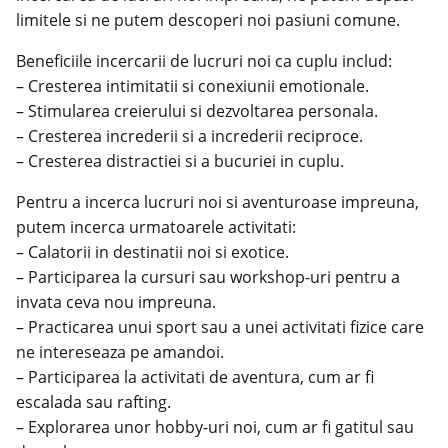
limitele si ne putem descoperi noi pasiuni comune.
Beneficiile incercarii de lucruri noi ca cuplu includ:
– Cresterea intimitatii si conexiunii emotionale.
– Stimularea creierului si dezvoltarea personala.
– Cresterea increderii si a increderii reciproce.
– Cresterea distractiei si a bucuriei in cuplu.
Pentru a incerca lucruri noi si aventuroase impreuna,
putem incerca urmatoarele activitati:
– Calatorii in destinatii noi si exotice.
– Participarea la cursuri sau workshop-uri pentru a
invata ceva nou impreuna.
– Practicarea unui sport sau a unei activitati fizice care
ne intereseaza pe amandoi.
– Participarea la activitati de aventura, cum ar fi
escalada sau rafting.
– Explorarea unor hobby-uri noi, cum ar fi gatitul sau