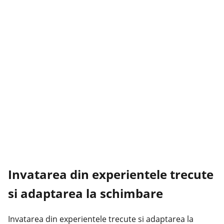
Invatarea din experientele trecute
si adaptarea la schimbare
Invatarea din experientele trecute si adaptarea la