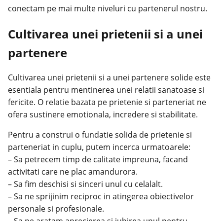
conectam pe mai multe niveluri cu partenerul nostru.
Cultivarea unei prietenii si a unei
partenere
Cultivarea unei prietenii si a unei partenere solide este
esentiala pentru mentinerea unei relatii sanatoase si
fericite. O relatie bazata pe prietenie si parteneriat ne
ofera sustinere emotionala, incredere si stabilitate.
Pentru a construi o fundatie solida de prietenie si
parteneriat in cuplu, putem incerca urmatoarele:
– Sa petrecem timp de calitate impreuna, facand
activitati care ne plac amandurora.
– Sa fim deschisi si sinceri unul cu celalalt.
– Sa ne sprijinim reciproc in atingerea obiectivelor
personale si profesionale.