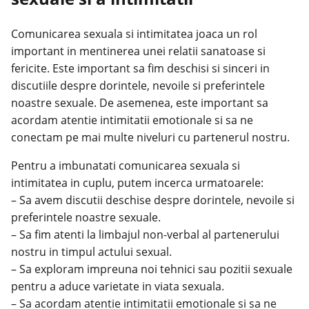
Comunicarea sexuala si intimitatea joaca un rol
important in mentinerea unei relatii sanatoase si
fericite. Este important sa fim deschisi si sinceri in
discutiile despre dorintele, nevoile si preferintele
noastre sexuale. De asemenea, este important sa
acordam atentie intimitatii emotionale si sa ne
conectam pe mai multe niveluri cu partenerul nostru.
Pentru a imbunatati comunicarea sexuala si
intimitatea in cuplu, putem incerca urmatoarele:
– Sa avem discutii deschise despre dorintele, nevoile si
preferintele noastre sexuale.
– Sa fim atenti la limbajul non-verbal al partenerului
nostru in timpul actului sexual.
– Sa exploram impreuna noi tehnici sau pozitii sexuale
pentru a aduce varietate in viata sexuala.
– Sa acordam atentie intimitatii emotionale si sa ne