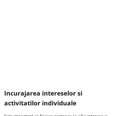
Incurajarea intereselor si
activitatilor individuale