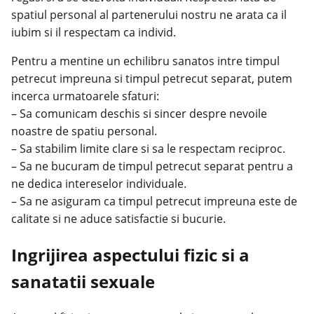
spatiul personal al partenerului nostru ne arata ca il
iubim si il respectam ca individ.
Pentru a mentine un echilibru sanatos intre timpul
petrecut impreuna si timpul petrecut separat, putem
incerca urmatoarele sfaturi:
– Sa comunicam deschis si sincer despre nevoile
noastre de spatiu personal.
– Sa stabilim limite clare si sa le respectam reciproc.
– Sa ne bucuram de timpul petrecut separat pentru a
ne dedica intereselor individuale.
– Sa ne asiguram ca timpul petrecut impreuna este de
calitate si ne aduce satisfactie si bucurie.
Ingrijirea aspectului fizic si a
sanatatii sexuale