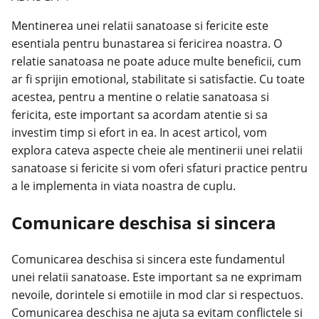
Mentinerea unei relatii sanatoase si fericite este
esentiala pentru bunastarea si fericirea noastra. O
relatie sanatoasa ne poate aduce multe beneficii, cum
ar fi sprijin emotional, stabilitate si satisfactie. Cu toate
acestea, pentru a mentine o relatie sanatoasa si
fericita, este important sa acordam atentie si sa
investim timp si efort in ea. In acest articol, vom
explora cateva aspecte cheie ale mentinerii unei relatii
sanatoase si fericite si vom oferi
sfaturi practice
pentru
a le implementa in viata noastra de cuplu.
Comunicare deschisa si sincera
Comunicarea deschisa si sincera este fundamentul
unei relatii sanatoase. Este important sa ne exprimam
nevoile, dorintele si emotiile in mod clar si respectuos.
Comunicarea deschisa ne ajuta sa evitam conflictele si