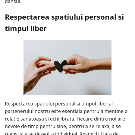
dansul.
Respectarea spatiului personal si
timpul liber
Respectarea spatiului personal si timpul liber al
partenerului nostru este esentiala pentru a mentine o
relatie sanatoasa si echilibrata. Fiecare dintre noi are
nevoie de timp pentru sine, pentru a se relaxa, a se
regasi si a se dezvolta individual. Respectul fata de