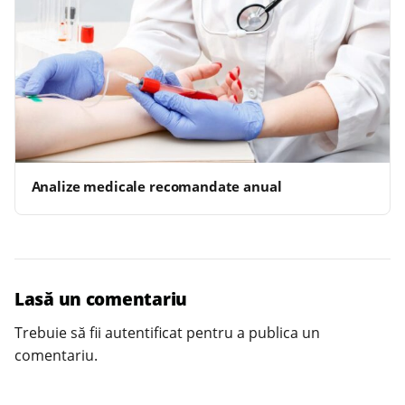
Analize medicale recomandate anual
Lasă un comentariu
Trebuie să fii
autentificat
pentru a publica un
comentariu.