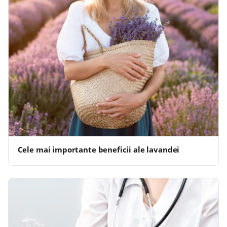
Cele mai importante beneficii ale lavandei