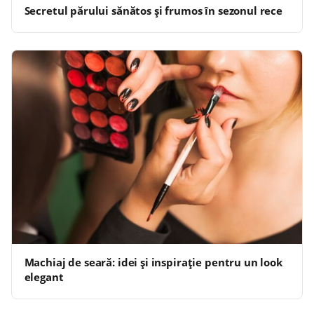
Secretul părului sănătos și frumos în sezonul rece
Machiaj de seară: idei și inspirație pentru un look
elegant