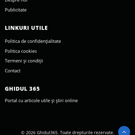
Publicitate
LINKURI UTILE
Politica de confidențialitate
Politica cookies
Termeni și condiții
Contact
GHIDUL 365
Portal cu articole utile și știri online
© 2026 Ghidul365. Toate drepturile rezervate.