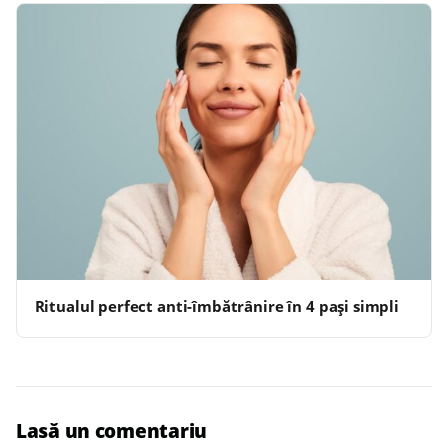
Ritualul perfect anti-îmbătrânire în 4 pași simpli
Lasă un comentariu