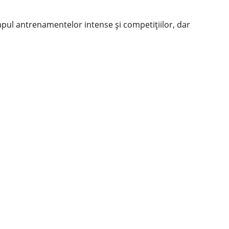
impul antrenamentelor intense și competițiilor, dar