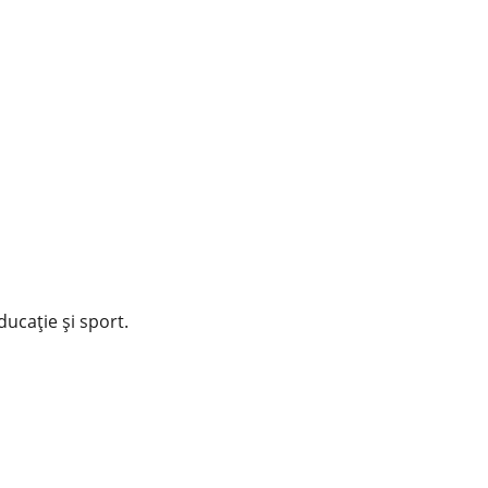
educație și sport.