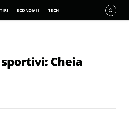
TIRI
ECONOMIE
TECH
sportivi: Cheia