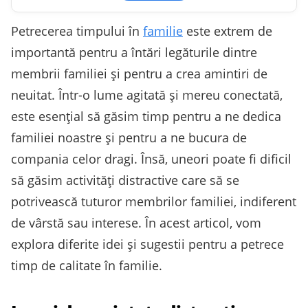
Petrecerea timpului în
familie
este extrem de
importantă pentru a întări legăturile dintre
membrii familiei și pentru a crea amintiri de
neuitat. Într-o lume agitată și mereu conectată,
este esențial să găsim timp pentru a ne dedica
familiei noastre și pentru a ne bucura de
compania celor dragi. Însă, uneori poate fi dificil
să găsim activități distractive care să se
potrivească tuturor membrilor familiei, indiferent
de vârstă sau interese. În acest articol, vom
explora diferite idei și sugestii pentru a petrece
timp de calitate în familie.