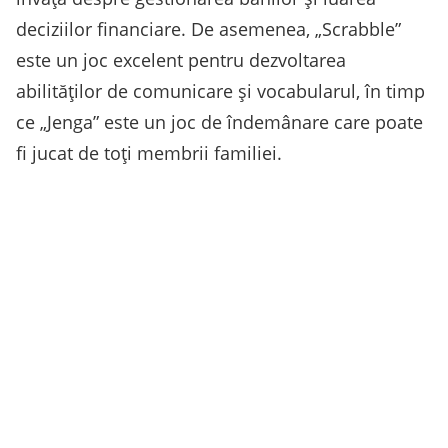
deciziilor financiare. De asemenea, „Scrabble”
este un joc excelent pentru dezvoltarea
abilităților de comunicare și vocabularul, în timp
ce „Jenga” este un joc de îndemânare care poate
fi jucat de toți membrii familiei.