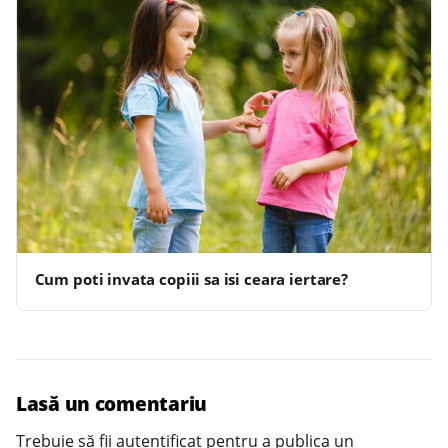
Cum poti invata copiii sa isi ceara iertare?
Lasă un comentariu
Trebuie să fii
autentificat
pentru a publica un