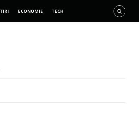
TIRI
ECONOMIE
TECH