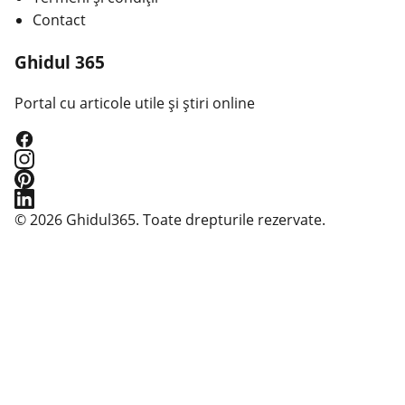
Contact
Ghidul 365
Portal cu articole utile și știri online
© 2026 Ghidul365. Toate drepturile rezervate.