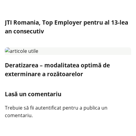
JTI Romania, Top Employer pentru al 13-lea
an consecutiv
Deratizarea – modalitatea optimă de
exterminare a rozătoarelor
Lasă un comentariu
Trebuie să fii
autentificat
pentru a publica un
comentariu.