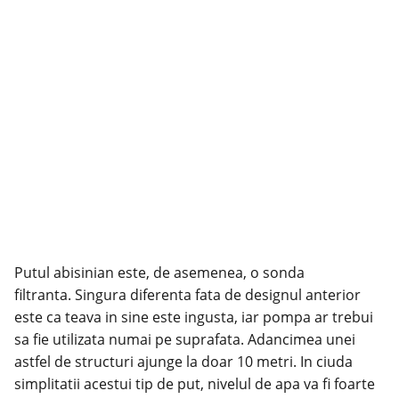
Putul abisinian este, de asemenea, o sonda
filtranta. Singura diferenta fata de designul anterior
este ca teava in sine este ingusta, iar pompa ar trebui
sa fie utilizata numai pe suprafata. Adancimea unei
astfel de structuri ajunge la doar 10 metri. In ciuda
simplitatii acestui tip de put, nivelul de apa va fi foarte