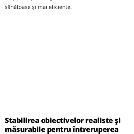
sănătoase și mai eficiente.
Stabilirea obiectivelor realiste și
măsurabile pentru întreruperea