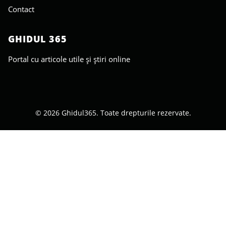
Contact
GHIDUL 365
Portal cu articole utile și știri online
© 2026 Ghidul365. Toate drepturile rezervate.