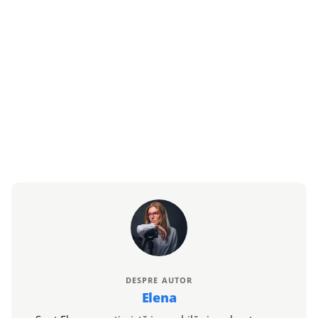
DESPRE AUTOR
Elena