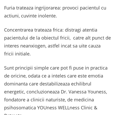
Furia trateaza ingrijorarea: provoci pacientul cu
actiuni, cuvinte inolente.
Concentrarea trateaza frica: distragi atentia
pacientului de la obiectul fricii, catre alt punct de
interes neanxiogen, astfel incat sa uite cauza
fricii initiale.
Sunt principii simple care pot fi puse in practica
de oricine, odata ce a inteles care este emotia
dominanta care destabilizeaza echilibrul
energetic, concluzioneaza Dr. Vanessa Youness,
fondatore a clinicii naturiste, de medicina
psihosomatica YOUness WELLness Clinic &