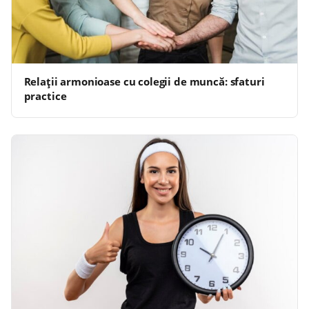
Relații armonioase cu colegii de muncă: sfaturi
practice