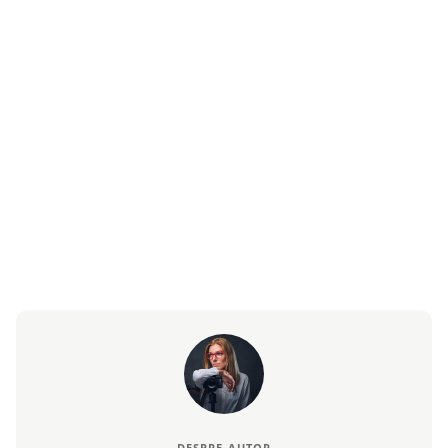
DESPRE AUTOR