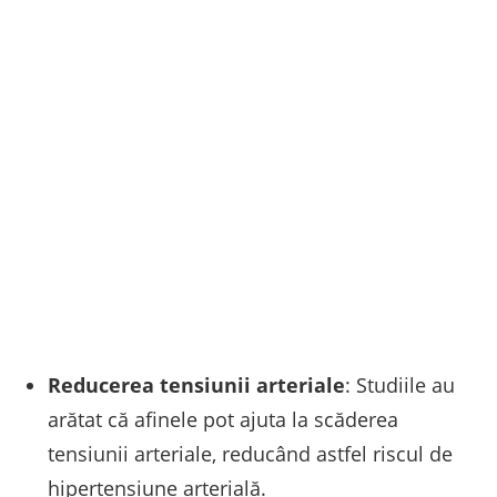
Reducerea tensiunii arteriale
: Studiile au
arătat că afinele pot ajuta la scăderea
tensiunii arteriale, reducând astfel riscul de
hipertensiune arterială.