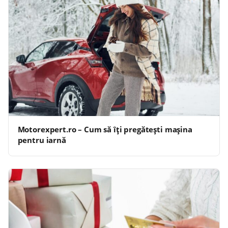
Motorexpert.ro – Cum să îți pregătești mașina
pentru iarnă