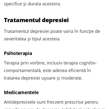
specifice și durata acestora.
Tratamentul depresiei
Tratamentul depresiei poate varia în funcție de
severitatea și tipul acesteia.
Psihoterapia
Terapia prin vorbire, inclusiv terapia cognitiv-
comportamentală, este adesea eficientă în
tratarea depresiei ușoare și moderate.
Medicamentele
Antidepresivele sunt frecvent prescrise pentru