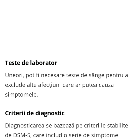
Teste de laborator
Uneori, pot fi necesare teste de sânge pentru a
exclude alte afecțiuni care ar putea cauza
simptomele.
Criterii de diagnostic
Diagnosticarea se bazează pe criteriile stabilite
de DSM-5, care includ o serie de simptome