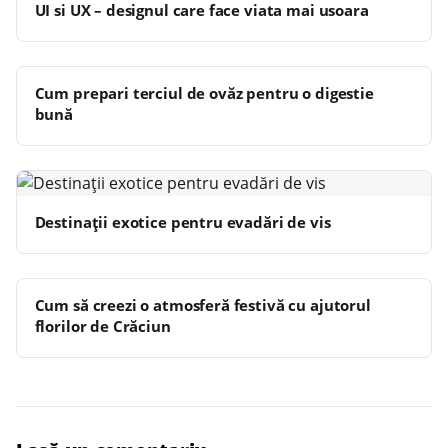
UI si UX – designul care face viata mai usoara
Cum prepari terciul de ovăz pentru o digestie
bună
Destinații exotice pentru evadări de vis
Cum să creezi o atmosferă festivă cu ajutorul
florilor de Crăciun