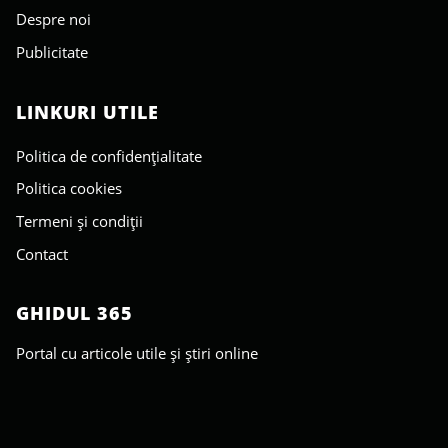
Despre noi
Publicitate
LINKURI UTILE
Politica de confidențialitate
Politica cookies
Termeni și condiții
Contact
GHIDUL 365
Portal cu articole utile și știri online