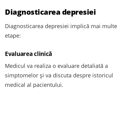
Diagnosticarea depresiei
Diagnosticarea depresiei implică mai multe
etape:
Evaluarea clinică
Medicul va realiza o evaluare detaliată a
simptomelor și va discuta despre istoricul
medical al pacientului.