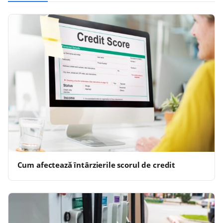
Cum afectează întârzierile scorul de credit