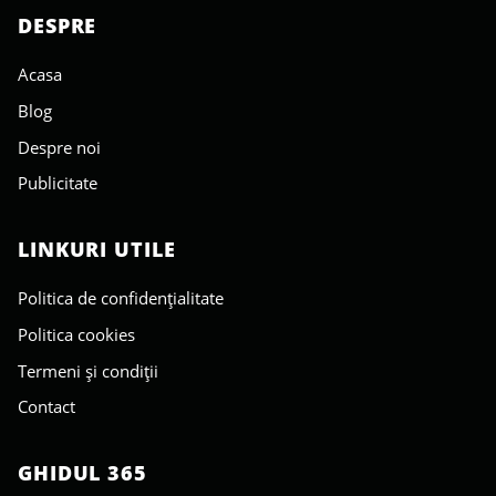
DESPRE
Acasa
Blog
Despre noi
Publicitate
LINKURI UTILE
Politica de confidențialitate
Politica cookies
Termeni și condiții
Contact
GHIDUL 365