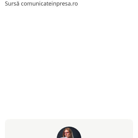
Sursă comunicateinpresa.ro