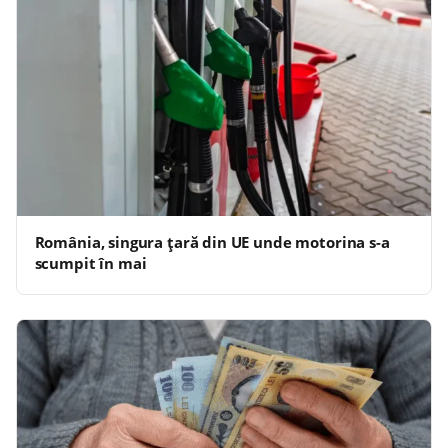
România, singura țară din UE unde motorina s-a
scumpit în mai