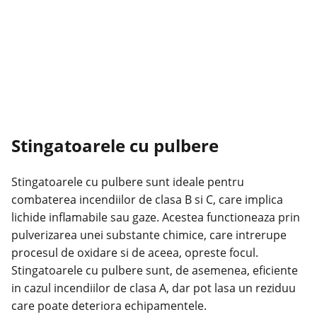
Stingatoarele cu pulbere
Stingatoarele cu pulbere sunt ideale pentru
combaterea incendiilor de clasa B si C, care implica
lichide inflamabile sau gaze. Acestea functioneaza prin
pulverizarea unei substante chimice, care intrerupe
procesul de oxidare si de aceea, opreste focul.
Stingatoarele cu pulbere sunt, de asemenea, eficiente
in cazul incendiilor de clasa A, dar pot lasa un reziduu
care poate deteriora echipamentele.