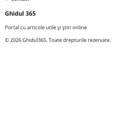
Ghidul 365
Portal cu articole utile și știri online
© 2026 Ghidul365. Toate drepturile rezervate.