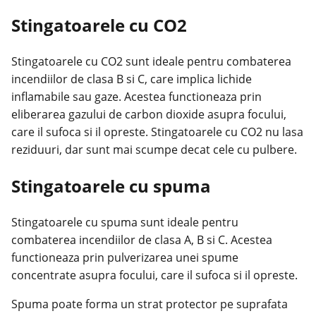
Stingatoarele cu CO2
Stingatoarele cu CO2 sunt ideale pentru combaterea
incendiilor de clasa B si C, care implica lichide
inflamabile sau gaze. Acestea functioneaza prin
eliberarea gazului de carbon dioxide asupra focului,
care il sufoca si il opreste. Stingatoarele cu CO2 nu lasa
reziduuri, dar sunt mai scumpe decat cele cu pulbere.
Stingatoarele cu spuma
Stingatoarele cu spuma sunt ideale pentru
combaterea incendiilor de clasa A, B si C. Acestea
functioneaza prin pulverizarea unei spume
concentrate asupra focului, care il sufoca si il opreste.
Spuma poate forma un strat protector pe suprafata