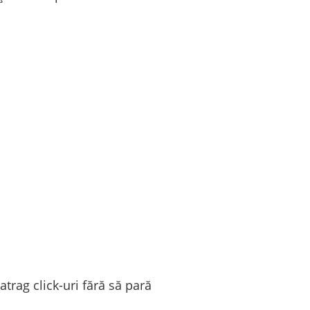
atrag click-uri fără să pară