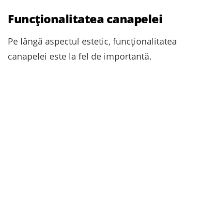
Funcționalitatea canapelei
Pe lângă aspectul estetic, funcționalitatea
canapelei este la fel de importantă.