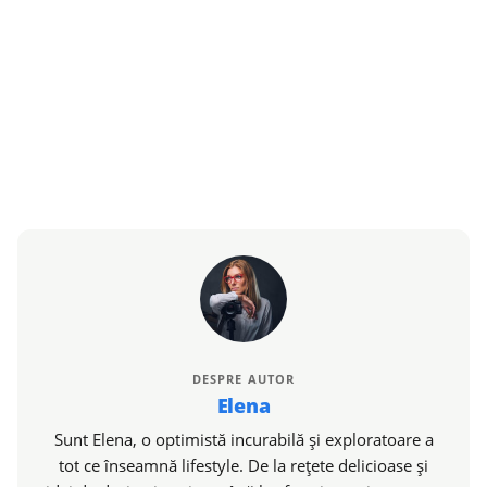
DESPRE AUTOR
Elena
Sunt Elena, o optimistă incurabilă și exploratoare a
tot ce înseamnă lifestyle. De la rețete delicioase și