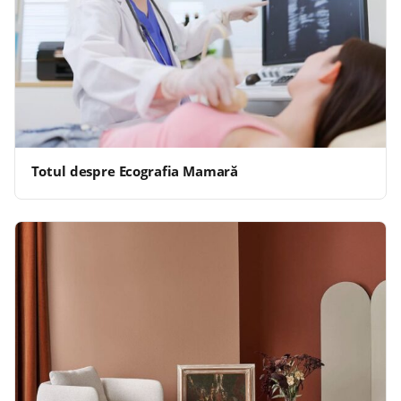
Totul despre Ecografia Mamară