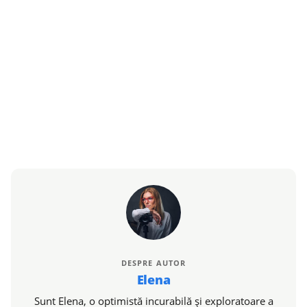
DESPRE AUTOR
Elena
Sunt Elena, o optimistă incurabilă și exploratoare a