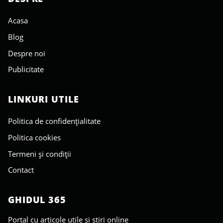
Acasa
Blog
Despre noi
Publicitate
LINKURI UTILE
Politica de confidențialitate
Politica cookies
Termeni și condiții
Contact
GHIDUL 365
Portal cu articole utile și știri online