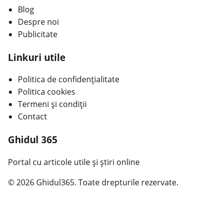
Blog
Despre noi
Publicitate
Linkuri utile
Politica de confidențialitate
Politica cookies
Termeni și condiții
Contact
Ghidul 365
Portal cu articole utile și știri online
© 2026 Ghidul365. Toate drepturile rezervate.