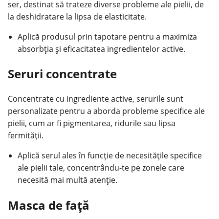
ser, destinat să trateze diverse probleme ale pielii, de
la deshidratare la lipsa de elasticitate.
Aplică produsul prin tapotare pentru a maximiza
absorbția și eficacitatea ingredientelor active.
Seruri concentrate
Concentrate cu ingrediente active, serurile sunt
personalizate pentru a aborda probleme specifice ale
pielii, cum ar fi pigmentarea, ridurile sau lipsa
fermității.
Aplică serul ales în funcție de necesitățile specifice
ale pielii tale, concentrându-te pe zonele care
necesită mai multă atenție.
Masca de față