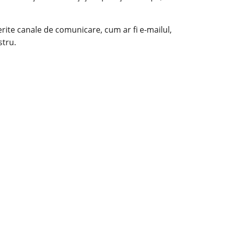
rite canale de comunicare, cum ar fi e-mailul,
stru.