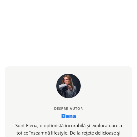
DESPRE AUTOR
Elena
Sunt Elena, o optimistă incurabilă și exploratoare a
tot ce înseamnă lifestyle. De la rețete delicioase și