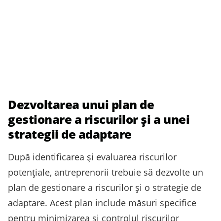
Dezvoltarea unui plan de
gestionare a riscurilor și a unei
strategii de adaptare
După identificarea și evaluarea riscurilor
potențiale, antreprenorii trebuie să dezvolte un
plan de gestionare a riscurilor și o strategie de
adaptare. Acest plan include măsuri specifice
pentru minimizarea și controlul riscurilor