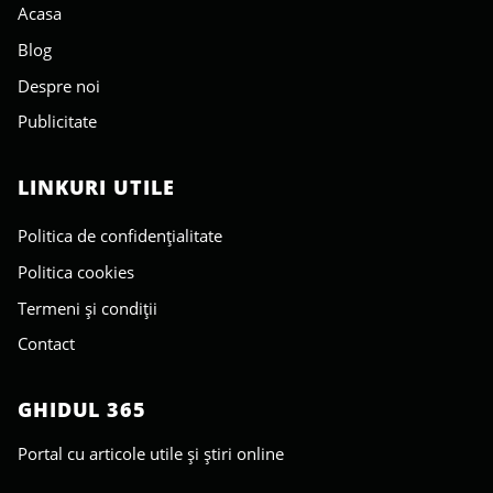
Acasa
Blog
Despre noi
Publicitate
LINKURI UTILE
Politica de confidențialitate
Politica cookies
Termeni și condiții
Contact
GHIDUL 365
Portal cu articole utile și știri online