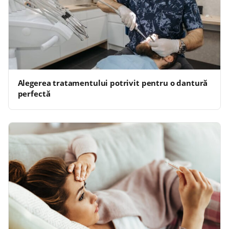
Alegerea tratamentului potrivit pentru o dantură
perfectă