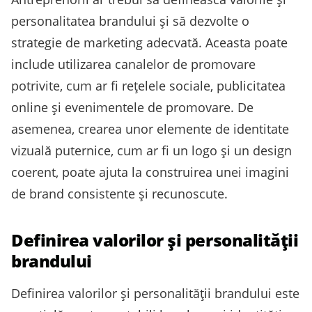
personalitatea brandului și să dezvolte o
strategie de marketing adecvată. Aceasta poate
include utilizarea canalelor de promovare
potrivite, cum ar fi rețelele sociale, publicitatea
online și evenimentele de promovare. De
asemenea, crearea unor elemente de identitate
vizuală puternice, cum ar fi un logo și un design
coerent, poate ajuta la construirea unei imagini
de brand consistente și recunoscute.
Definirea valorilor și personalității
brandului
Definirea valorilor și personalității brandului este