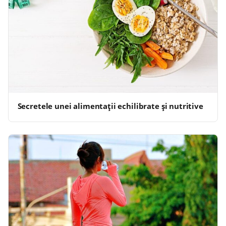
Secretele unei alimentații echilibrate și nutritive