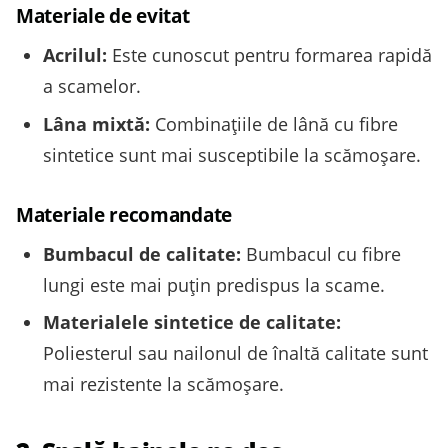
Materiale de evitat
Acrilul:
Este cunoscut pentru formarea rapidă
a scamelor.
Lâna mixtă:
Combinațiile de lână cu fibre
sintetice sunt mai susceptibile la scămoșare.
Materiale recomandate
Bumbacul de calitate:
Bumbacul cu fibre
lungi este mai puțin predispus la scame.
Materialele sintetice de calitate:
Poliesterul sau nailonul de înaltă calitate sunt
mai rezistente la scămoșare.