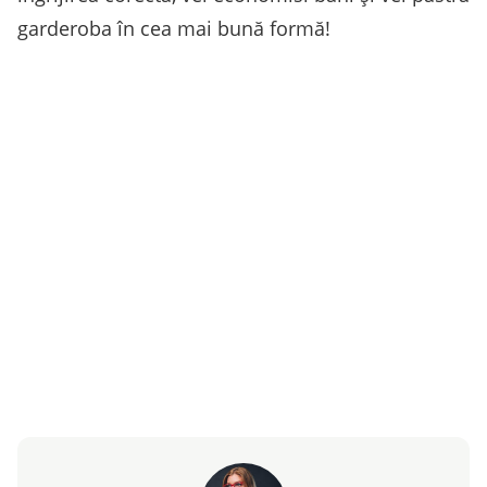
garderoba în cea mai bună formă!