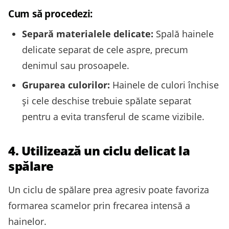
Cum să procedezi:
Separă materialele delicate:
Spală hainele
delicate separat de cele aspre, precum
denimul sau prosoapele.
Gruparea culorilor:
Hainele de culori închise
și cele deschise trebuie spălate separat
pentru a evita transferul de scame vizibile.
4. Utilizează un ciclu delicat la
spălare
Un ciclu de spălare prea agresiv poate favoriza
formarea scamelor prin frecarea intensă a
hainelor.