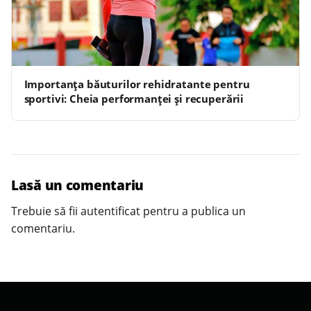
Importanța băuturilor rehidratante pentru
sportivi: Cheia performanței și recuperării
Lasă un comentariu
Trebuie să fii
autentificat
pentru a publica un
comentariu.