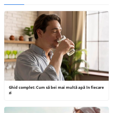
Ghid complet: Cum să bei mai multă apă în fiecare
zi