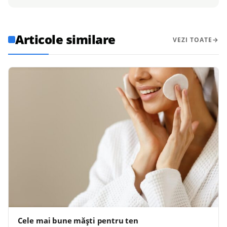
Articole similare
VEZI TOATE
Cele mai bune măști pentru ten