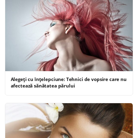
Alegeți cu înțelepciune: Tehnici de vopsire care nu
afectează sănătatea părului