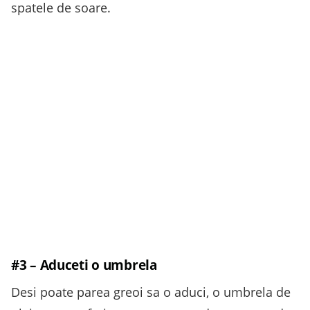
spatele de soare.
#3 – Aduceti o umbrela
Desi poate parea greoi sa o aduci, o umbrela de