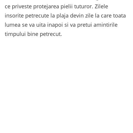
ce priveste protejarea pielii tuturor. Zilele
insorite petrecute la plaja devin zile la care toata
lumea se va uita inapoi si va pretui amintirile
timpului bine petrecut.