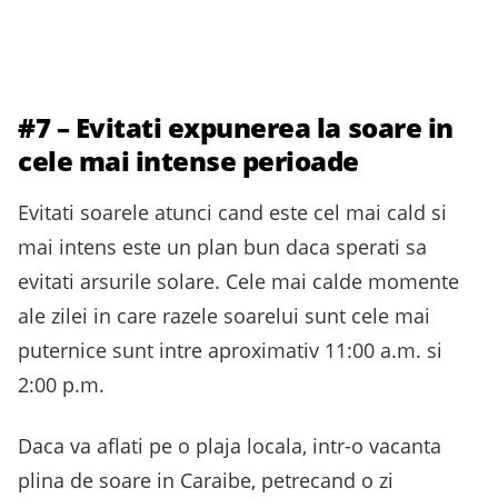
#7 – Evitati expunerea la soare in
cele mai intense perioade
Evitati soarele atunci cand este cel mai cald si
mai intens este un plan bun daca sperati sa
evitati arsurile solare. Cele mai calde momente
ale zilei in care razele soarelui sunt cele mai
puternice sunt intre aproximativ 11:00 a.m. si
2:00 p.m.
Daca va aflati pe o plaja locala, intr-o vacanta
plina de soare in Caraibe, petrecand o zi