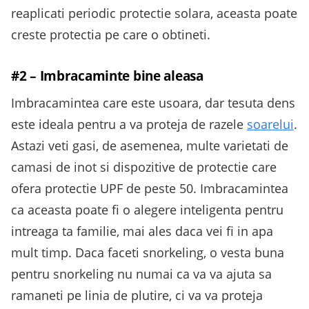
reaplicati periodic protectie solara, aceasta poate
creste protectia pe care o obtineti.
#2 – Imbracaminte bine aleasa
Imbracamintea care este usoara, dar tesuta dens
este ideala pentru a va proteja de razele
soarelui
.
Astazi veti gasi, de asemenea, multe varietati de
camasi de inot si dispozitive de protectie care
ofera protectie UPF de peste 50. Imbracamintea
ca aceasta poate fi o alegere inteligenta pentru
intreaga ta familie, mai ales daca vei fi in apa
mult timp. Daca faceti snorkeling, o vesta buna
pentru snorkeling nu numai ca va va ajuta sa
ramaneti pe linia de plutire, ci va va proteja