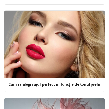
Cum să alegi rujul perfect în funcție de tonul pielii