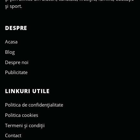
și sport.
DESPRE
Acasa
Blog
Despre noi
Publicitate
LINKURI UTILE
Politica de confidențialitate
Politica cookies
Termeni și condiții
Contact