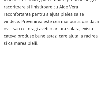
racoritoare si linistitoare cu Aloe Vera
reconfortanta pentru a ajuta pielea sa se
vindece. Prevenirea este cea mai buna, dar daca
dvs. sau cei dragi aveti o arsura solara, exista
cateva produse bune astazi care ajuta la racirea
si calmarea pielii.