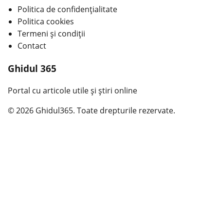
Politica de confidențialitate
Politica cookies
Termeni și condiții
Contact
Ghidul 365
Portal cu articole utile și știri online
© 2026 Ghidul365. Toate drepturile rezervate.