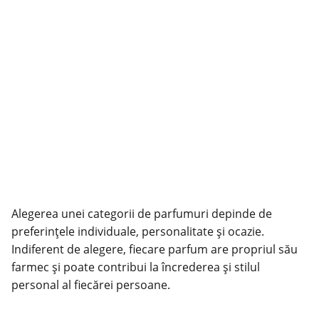
Alegerea unei categorii de parfumuri depinde de
preferințele individuale, personalitate și ocazie.
Indiferent de alegere, fiecare parfum are propriul său
farmec și poate contribui la încrederea și stilul
personal al fiecărei persoane.