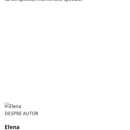
DESPRE AUTOR
Elena