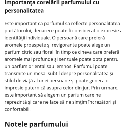
Importanța corelării parfumului cu
personalitatea
Este important ca parfumul să reflecte personalitatea
purtătorului, deoarece poate fi considerat o expresie a
identității individuale. O persoană care preferă
aromele proaspete și revigorante poate alege un
parfum citric sau floral, în timp ce cineva care preferă
aromele mai profunde și senzuale poate opta pentru
un parfum oriental sau lemnos. Parfumul poate
transmite un mesaj subtil despre personalitatea și
stilul de viață al unei persoane și poate genera o
impresie puternică asupra celor din jur. Prin urmare,
este important să alegem un parfum care ne
reprezintă și care ne face să ne simțim încrezători și
confortabili.
Notele parfumului