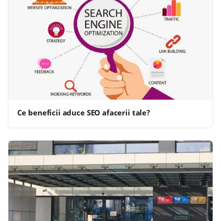
Ce beneficii aduce SEO afacerii tale?