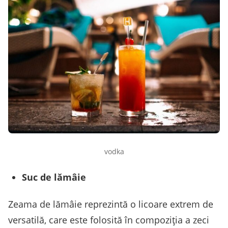
vodka
Suc de lămâie
Zeama de lămâie reprezintă o licoare extrem de
versatilă, care este folosită în compoziția a zeci