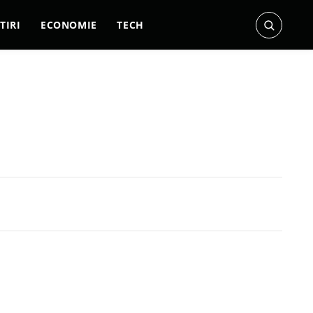
TIRI
ECONOMIE
TECH