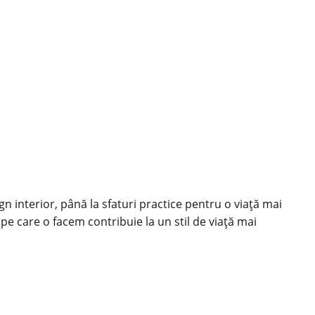
ign interior, până la sfaturi practice pentru o viață mai
 pe care o facem contribuie la un stil de viață mai