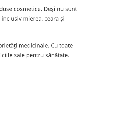
produse cosmetice. Deşi nu sunt
inclusiv mierea, ceara şi
rietăţi medicinale. Cu toate
ciile sale pentru sănătate.