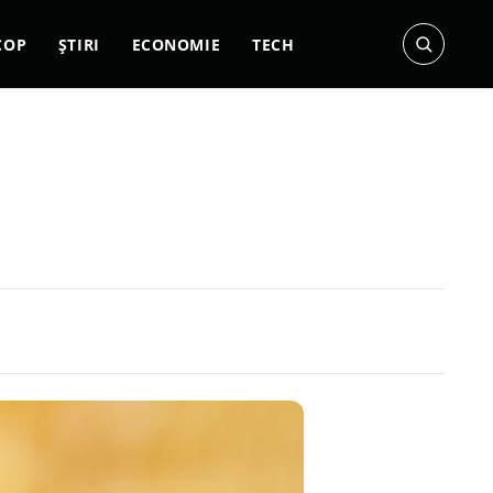
COP
ȘTIRI
ECONOMIE
TECH