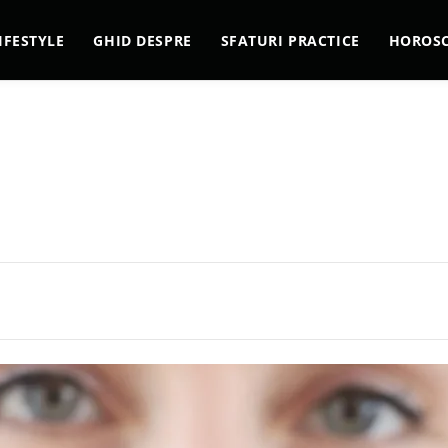
IFESTYLE
GHID DESPRE
SFATURI PRACTICE
HOROS