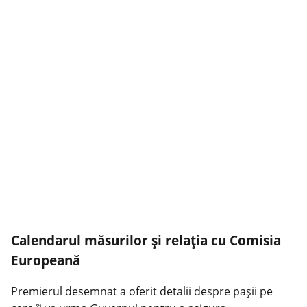
Calendarul măsurilor și relația cu Comisia
Europeană
Premierul desemnat a oferit detalii despre pașii pe