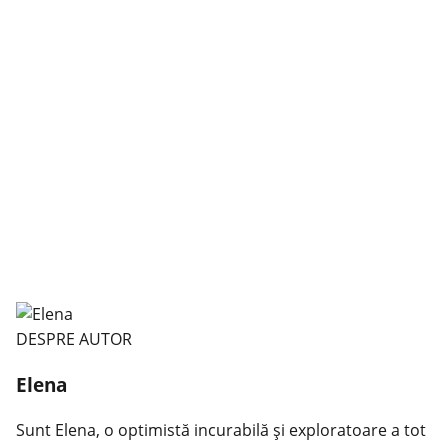
DESPRE AUTOR
Elena
Sunt Elena, o optimistă incurabilă și exploratoare a tot