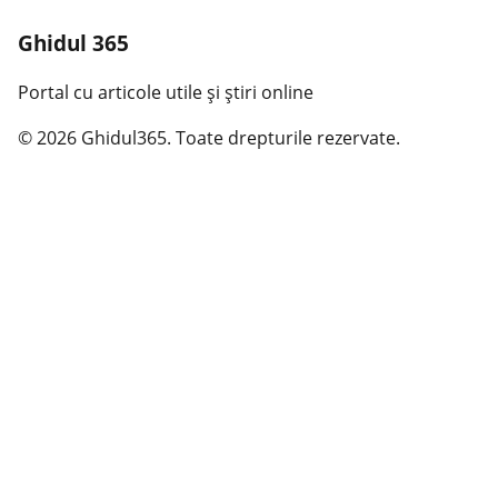
Ghidul 365
Portal cu articole utile și știri online
© 2026 Ghidul365. Toate drepturile rezervate.