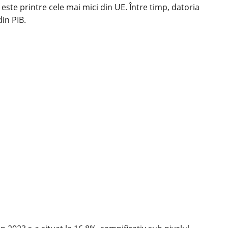
este printre cele mai mici din UE. Între timp, datoria
din PIB.