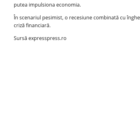
putea impulsiona economia.
În scenariul pesimist, o recesiune combinată cu înghe
criză financiară.
Sursă expresspress.ro