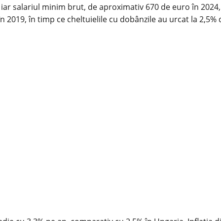
iar salariul minim brut, de aproximativ 670 de euro în 2024, 
n 2019, în timp ce cheltuielile cu dobânzile au urcat la 2,5% 