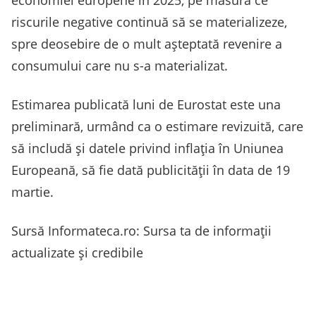
riscurile negative continuă să se materializeze,
spre deosebire de o mult aşteptată revenire a
consumului care nu s-a materializat.
Estimarea publicată luni de Eurostat este una
preliminară, urmând ca o estimare revizuită, care
să includă şi datele privind inflaţia în Uniunea
Europeană, să fie dată publicităţii în data de 19
martie.
Sursă Informateca.ro: Sursa ta de informații
actualizate și credibile