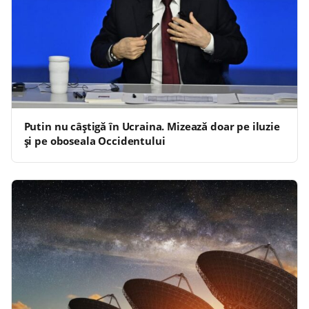
Putin nu câștigă în Ucraina. Mizează doar pe iluzie
și pe oboseala Occidentului