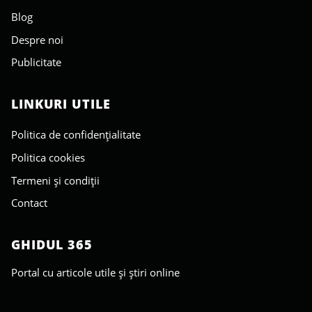
Blog
Despre noi
Publicitate
LINKURI UTILE
Politica de confidențialitate
Politica cookies
Termeni și condiții
Contact
GHIDUL 365
Portal cu articole utile și știri online