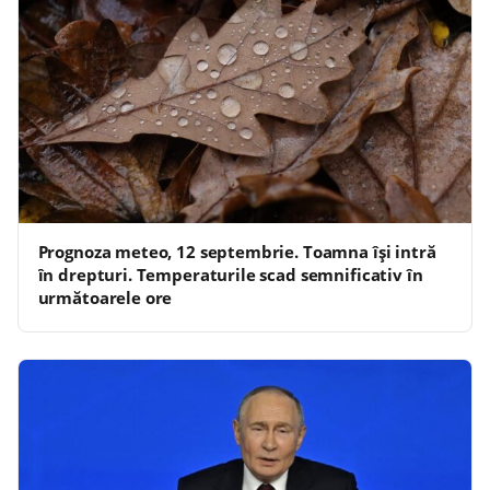
Prognoza meteo, 12 septembrie. Toamna își intră
în drepturi. Temperaturile scad semnificativ în
următoarele ore