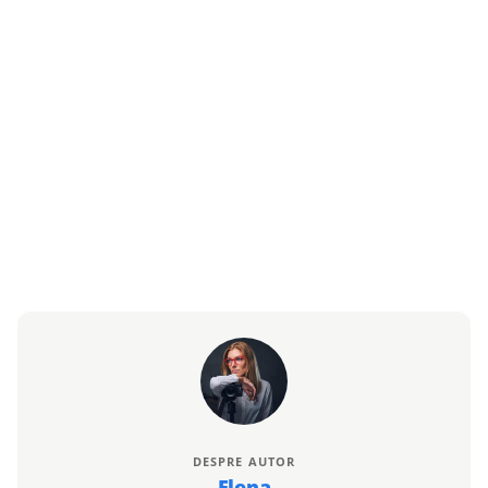
DESPRE AUTOR
Elena