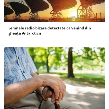
Semnale radio bizare detectate ca venind din
gheaţa Antarcticii