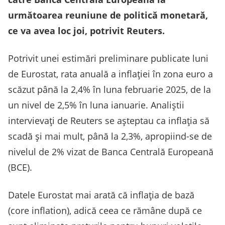
următoarea reuniune de politică monetară,
ce va avea loc joi, potrivit Reuters.
Potrivit unei estimări preliminare publicate luni
de Eurostat, rata anuală a inflaţiei în zona euro a
scăzut până la 2,4% în luna februarie 2025, de la
un nivel de 2,5% în luna ianuarie. Analiştii
intervievaţi de Reuters se aşteptau ca inflaţia să
scadă şi mai mult, până la 2,3%, apropiind-se de
nivelul de 2% vizat de Banca Centrală Europeană
(BCE).
Datele Eurostat mai arată că inflaţia de bază
(core inflation), adică ceea ce rămâne după ce