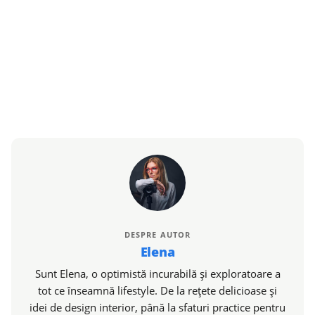
DESPRE AUTOR
Elena
Sunt Elena, o optimistă incurabilă și exploratoare a
tot ce înseamnă lifestyle. De la rețete delicioase și
idei de design interior, până la sfaturi practice pentru