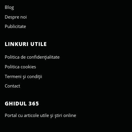
Blog
Despre noi
Publicitate
LINKURI UTILE
Politica de confidențialitate
Politica cookies
Termeni și condiții
Contact
GHIDUL 365
Portal cu articole utile și știri online