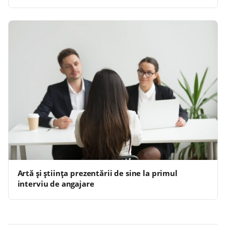
Artă și știința prezentării de sine la primul
interviu de angajare