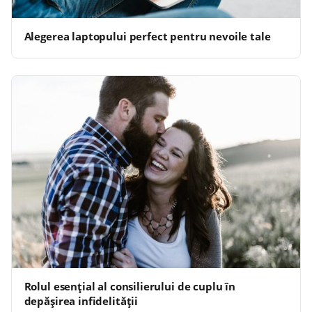
Alegerea laptopului perfect pentru nevoile tale
Rolul esențial al consilierului de cuplu în
depășirea infidelității