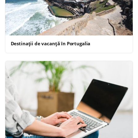
Destinații de vacanță în Portugalia