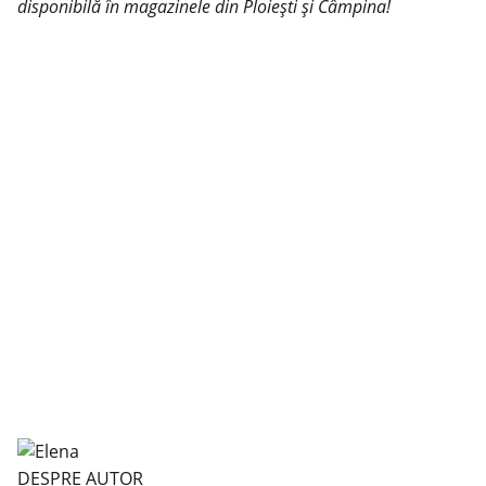
disponibilă în magazinele din Ploiești și Câmpina!
DESPRE AUTOR