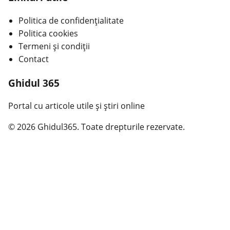
Politica de confidențialitate
Politica cookies
Termeni și condiții
Contact
Ghidul 365
Portal cu articole utile și știri online
© 2026 Ghidul365. Toate drepturile rezervate.