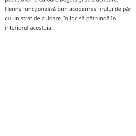
Henna funcționează prin acoperirea firului de păr
cu un strat de culoare, în loc să pătrundă în
interiorul acestuia.