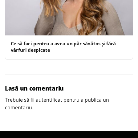
Ce să faci pentru a avea un păr sănătos și fără
vârfuri despicate
Lasă un comentariu
Trebuie să fii
autentificat
pentru a publica un
comentariu.