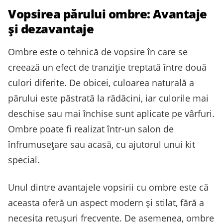
Vopsirea părului ombre: Avantaje
și dezavantaje
Ombre este o tehnică de vopsire în care se
creează un efect de tranziție treptată între două
culori diferite. De obicei, culoarea naturală a
părului este păstrată la rădăcini, iar culorile mai
deschise sau mai închise sunt aplicate pe vârfuri.
Ombre poate fi realizat într-un salon de
înfrumusețare sau acasă, cu ajutorul unui kit
special.
Unul dintre avantajele vopsirii cu ombre este că
aceasta oferă un aspect modern și stilat, fără a
necesita retușuri frecvente. De asemenea, ombre