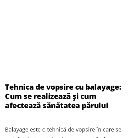
Tehnica de vopsire cu balayage:
Cum se realizează și cum
afectează sănătatea părului
Balayage este o tehnică de vopsire în care se