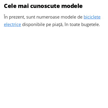
Cele mai cunoscute modele
În prezent, sunt numeroase modele de
biciclete
electrice
disponibile pe piață, în toate bugetele.