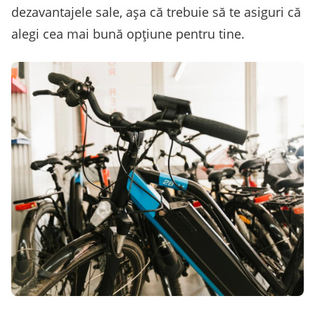
dezavantajele sale, așa că trebuie să te asiguri că
alegi cea mai bună opțiune pentru tine.