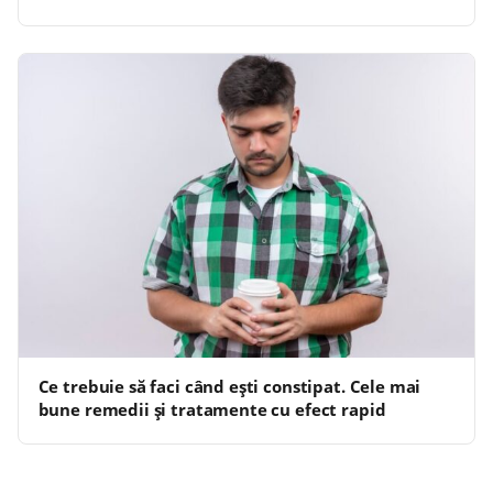
Ce trebuie să faci când ești constipat. Cele mai
bune remedii și tratamente cu efect rapid