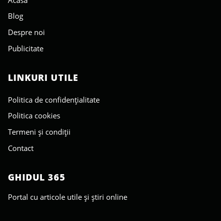
Blog
Despre noi
Publicitate
LINKURI UTILE
Politica de confidențialitate
Politica cookies
Termeni și condiții
Contact
GHIDUL 365
Portal cu articole utile și știri online