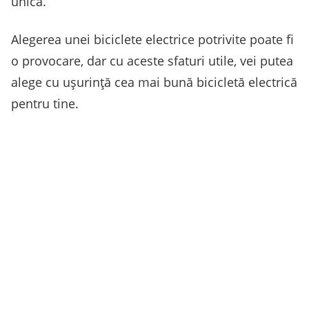
unică.
Alegerea unei biciclete electrice potrivite poate fi
o provocare, dar cu aceste sfaturi utile, vei putea
alege cu ușurință cea mai bună bicicletă electrică
pentru tine.