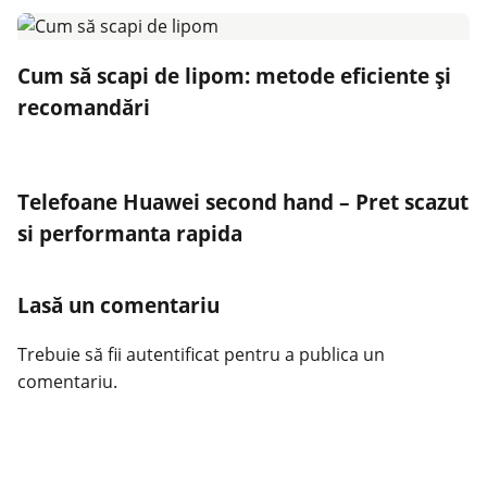
Cum să scapi de lipom: metode eficiente și
recomandări
Telefoane Huawei second hand – Pret scazut
si performanta rapida
Lasă un comentariu
Trebuie să fii
autentificat
pentru a publica un
comentariu.