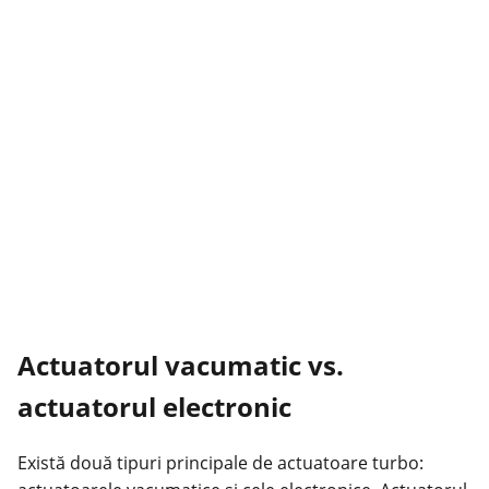
Actuatorul vacumatic vs.
actuatorul electronic
Există două tipuri principale de actuatoare turbo: