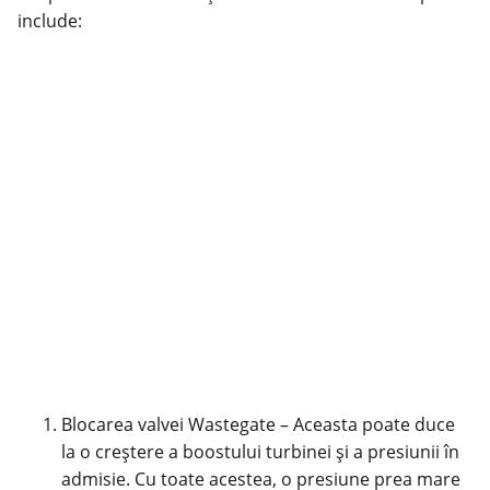
include:
Blocarea valvei Wastegate – Aceasta poate duce
la o creștere a boostului turbinei și a presiunii în
admisie. Cu toate acestea, o presiune prea mare