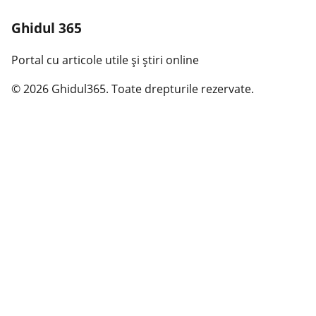
Ghidul 365
Portal cu articole utile și știri online
© 2026 Ghidul365. Toate drepturile rezervate.