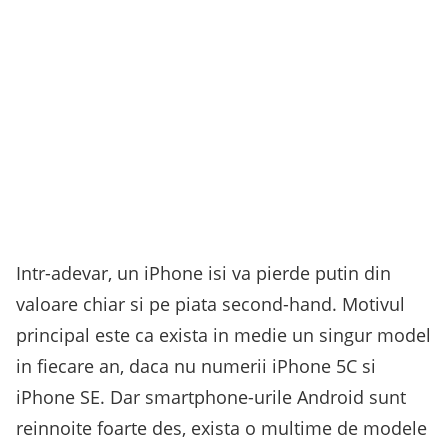
Intr-adevar, un iPhone isi va pierde putin din
valoare chiar si pe piata second-hand. Motivul
principal este ca exista in medie un singur model
in fiecare an, daca nu numerii iPhone 5C si
iPhone SE. Dar smartphone-urile Android sunt
reinnoite foarte des, exista o multime de modele