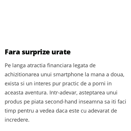
Fara surprize urate
Pe langa atractia financiara legata de
achizitionarea unui smartphone la mana a doua,
exista si un interes pur practic de a porni in
aceasta aventura. Intr-adevar, asteptarea unui
produs pe piata second-hand inseamna sa iti faci
timp pentru a vedea daca este cu adevarat de
incredere.