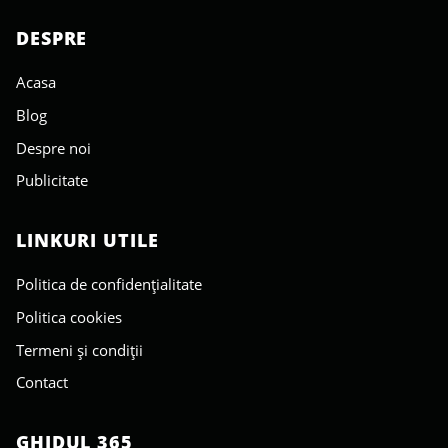
DESPRE
Acasa
Blog
Despre noi
Publicitate
LINKURI UTILE
Politica de confidențialitate
Politica cookies
Termeni și condiții
Contact
GHIDUL 365