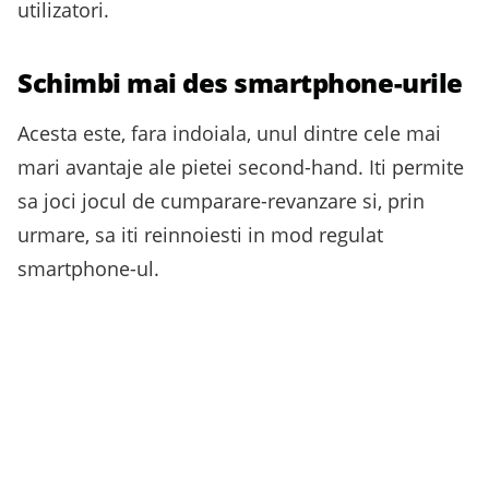
utilizatori.
Schimbi mai des smartphone-urile
Acesta este, fara indoiala, unul dintre cele mai
mari avantaje ale pietei second-hand. Iti permite
sa joci jocul de cumparare-revanzare si, prin
urmare, sa iti reinnoiesti in mod regulat
smartphone-ul.