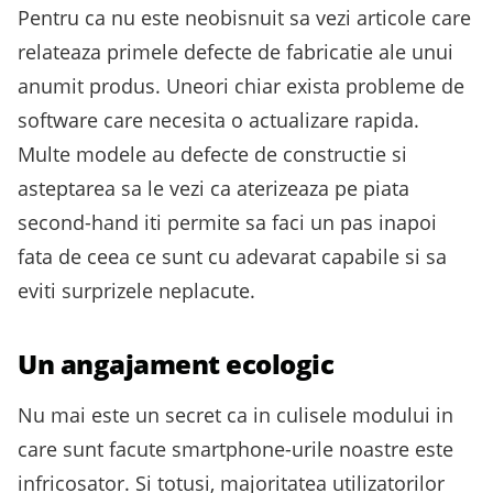
Pentru ca nu este neobisnuit sa vezi articole care
relateaza primele defecte de fabricatie ale unui
anumit produs. Uneori chiar exista probleme de
software care necesita o actualizare rapida.
Multe modele au defecte de constructie si
asteptarea sa le vezi ca aterizeaza pe piata
second-hand iti permite sa faci un pas inapoi
fata de ceea ce sunt cu adevarat capabile si sa
eviti surprizele neplacute.
Un angajament ecologic
Nu mai este un secret ca in culisele modului in
care sunt facute smartphone-urile noastre este
infricosator. Si totusi, majoritatea utilizatorilor