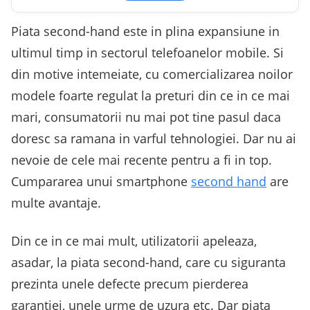
Piata second-hand este in plina expansiune in
ultimul timp in sectorul telefoanelor mobile. Si
din motive intemeiate, cu comercializarea noilor
modele foarte regulat la preturi din ce in ce mai
mari, consumatorii nu mai pot tine pasul daca
doresc sa ramana in varful tehnologiei. Dar nu ai
nevoie de cele mai recente pentru a fi in top.
Cumpararea unui smartphone
second hand
are
multe avantaje.
Din ce in ce mai mult, utilizatorii apeleaza,
asadar, la piata second-hand, care cu siguranta
prezinta unele defecte precum pierderea
garantiei, unele urme de uzura etc. Dar piata