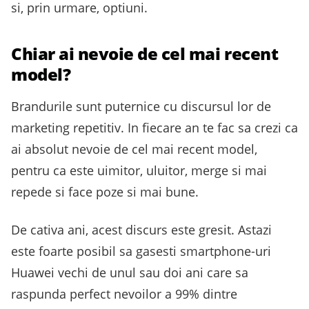
si, prin urmare, optiuni.
Chiar ai nevoie de cel mai recent
model?
Brandurile sunt puternice cu discursul lor de
marketing repetitiv. In fiecare an te fac sa crezi ca
ai absolut nevoie de cel mai recent model,
pentru ca este uimitor, uluitor, merge si mai
repede si face poze si mai bune.
De cativa ani, acest discurs este gresit. Astazi
este foarte posibil sa gasesti smartphone-uri
Huawei vechi de unul sau doi ani care sa
raspunda perfect nevoilor a 99% dintre