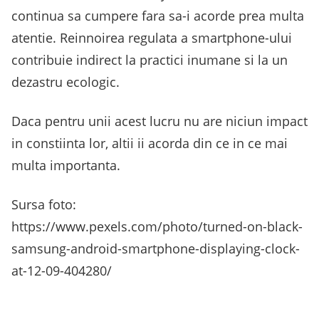
continua sa cumpere fara sa-i acorde prea multa
atentie. Reinnoirea regulata a smartphone-ului
contribuie indirect la practici inumane si la un
dezastru ecologic.
Daca pentru unii acest lucru nu are niciun impact
in constiinta lor, altii ii acorda din ce in ce mai
multa importanta.
Sursa foto:
https://www.pexels.com/photo/turned-on-black-
samsung-android-smartphone-displaying-clock-
at-12-09-404280/