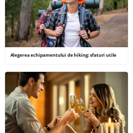
Alegerea echipamentului de hiking: sfaturi utile