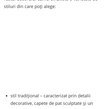
stiluri din care poți alege:
stil tradițional – caracterizat prin detalii
decorative, capete de pat sculptate și un