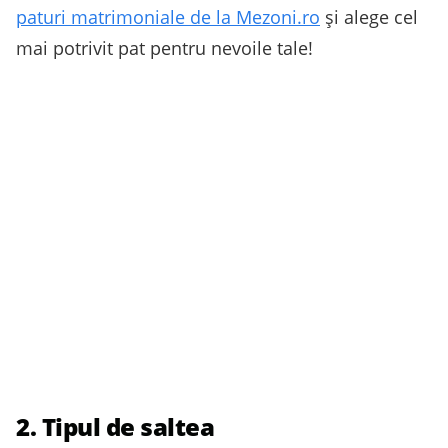
paturi matrimoniale de la Mezoni.ro
și alege cel
mai potrivit pat pentru nevoile tale!
2. Tipul de saltea