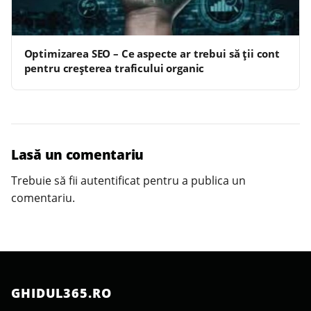
Optimizarea SEO – Ce aspecte ar trebui să ții cont
pentru creșterea traficului organic
Lasă un comentariu
Trebuie să fii
autentificat
pentru a publica un
comentariu.
GHIDUL365.RO