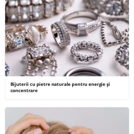
Bijuterii cu pietre naturale pentru energie și
concentrare