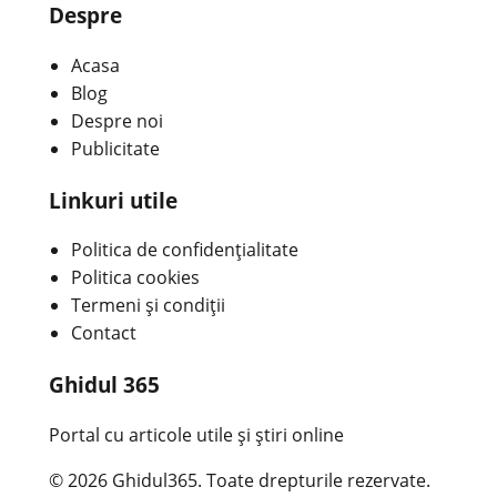
Despre
Acasa
Blog
Despre noi
Publicitate
Linkuri utile
Politica de confidențialitate
Politica cookies
Termeni și condiții
Contact
Ghidul 365
Portal cu articole utile și știri online
© 2026 Ghidul365. Toate drepturile rezervate.